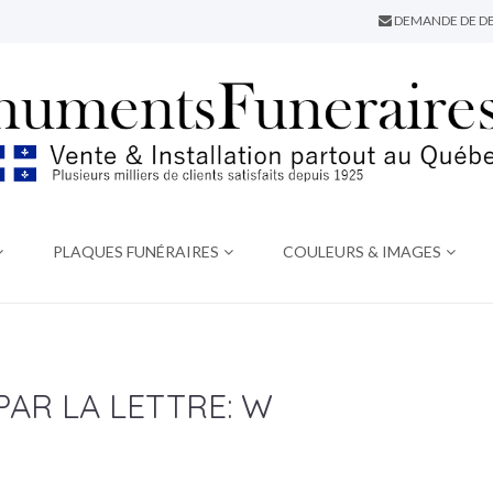
DEMANDE DE DE
PLAQUES FUNÉRAIRES
COULEURS & IMAGES
AR LA LETTRE: W