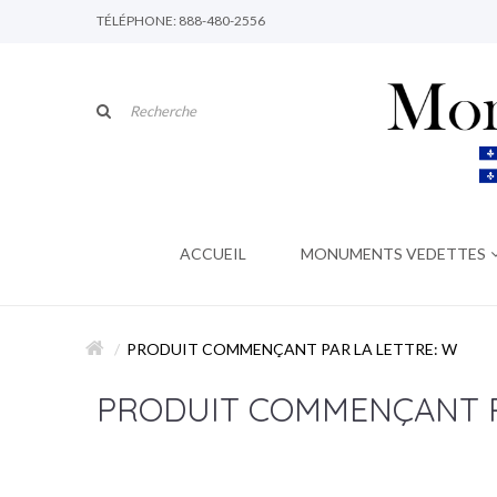
TÉLÉPHONE: 888-480-2556
ACCUEIL
MONUMENTS VEDETTES
PRODUIT COMMENÇANT PAR LA LETTRE: W
PRODUIT COMMENÇANT P