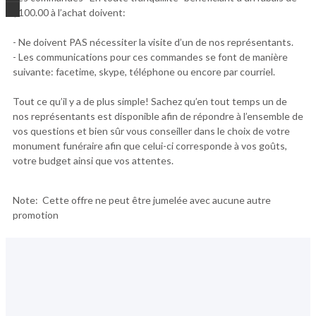
$100.00 à l’achat doivent:
- Ne doivent PAS nécessiter la visite d’un de nos représentants.
- Les communications pour ces commandes se font de manière
suivante: facetime, skype, téléphone ou encore par courriel.
Tout ce qu’il y a de plus simple! Sachez qu’en tout temps un de
nos représentants est disponible afin de répondre à l’ensemble de
vos questions et bien sûr vous conseiller dans le choix de votre
monument funéraire afin que celui-ci corresponde à vos goûts,
votre budget ainsi que vos attentes.
Note: Cette offre ne peut être jumelée avec aucune autre
promotion