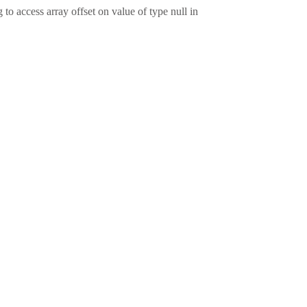
g to access array offset on value of type null in