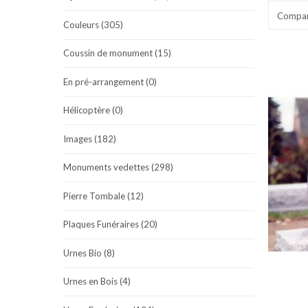
Compara
Couleurs (305)
Coussin de monument (15)
En pré-arrangement (0)
Hélicoptère (0)
Images (182)
Monuments vedettes (298)
Pierre Tombale (12)
Plaques Funéraires (20)
Urnes Bio (8)
Urnes en Bois (4)