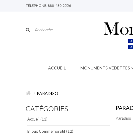
TÉLÉPHONE: 888-480-2556
ACCUEIL
MONUMENTS VEDETTES
PARADISO
CATÉGORIES
PARAD
Paradiso
Accueil (11)
Bijoux Commémoratif (12)