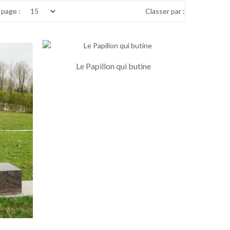
page :
Classer par :
Le Papillon qui butine