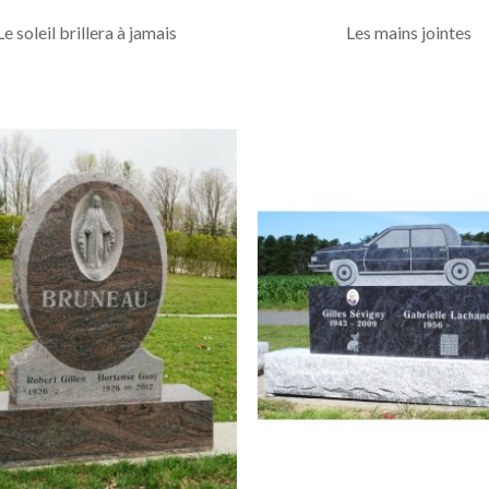
Le soleil brillera à jamais
Les mains jointes