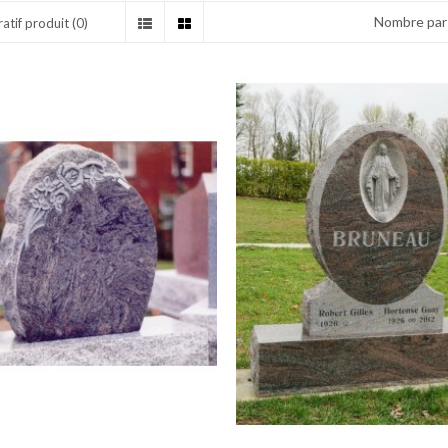
Nombre par 
tif produit (0)