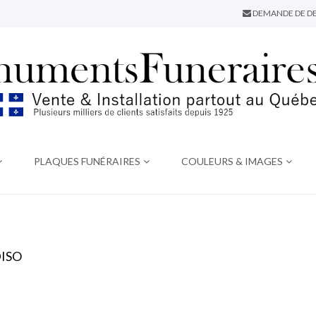
DEMANDE DE DE
PLAQUES FUNÉRAIRES
COULEURS & IMAGES
ISO