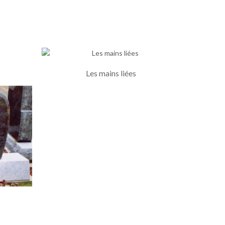
Les mains liées