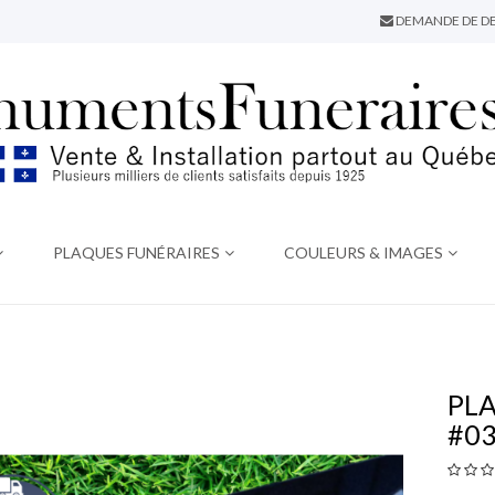
DEMANDE DE DE
PLAQUES FUNÉRAIRES
COULEURS & IMAGES
PL
#0