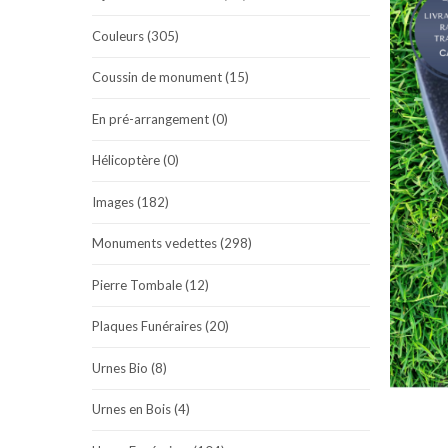
Couleurs (305)
Coussin de monument (15)
En pré-arrangement (0)
Hélicoptère (0)
Images (182)
Monuments vedettes (298)
Pierre Tombale (12)
Plaques Funéraires (20)
Urnes Bio (8)
Urnes en Bois (4)