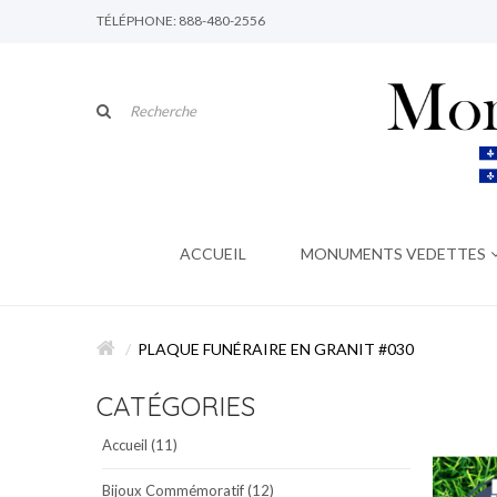
TÉLÉPHONE: 888-480-2556
ACCUEIL
MONUMENTS VEDETTES
PLAQUE FUNÉRAIRE EN GRANIT #030
CATÉGORIES
Accueil (11)
Bijoux Commémoratif (12)