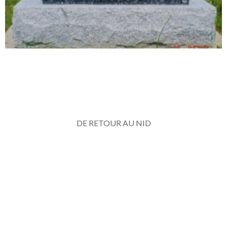
DE RETOUR AU NID