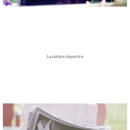
La nature équestre