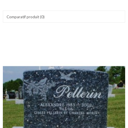
Comparatif produit (0)