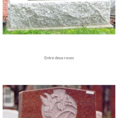
Entre deux roses