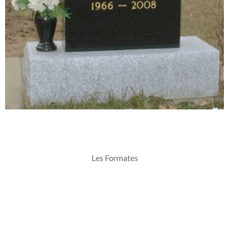
Les Formates