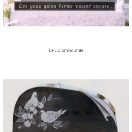
Le Colombophile