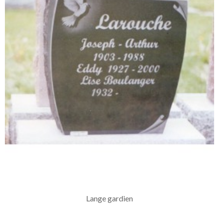
Lange gardien