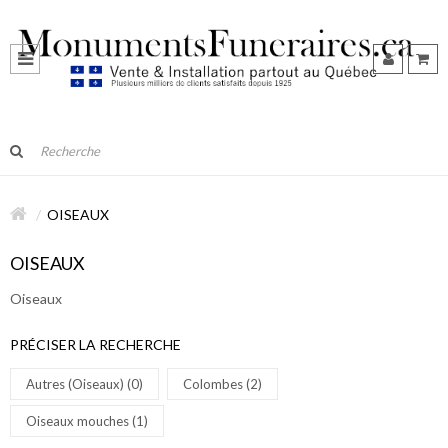
OISEAUX
OISEAUX
Oiseaux
PRÉCISER LA RECHERCHE
Autres (Oiseaux) (0)
Colombes (2)
Oiseaux mouches (1)