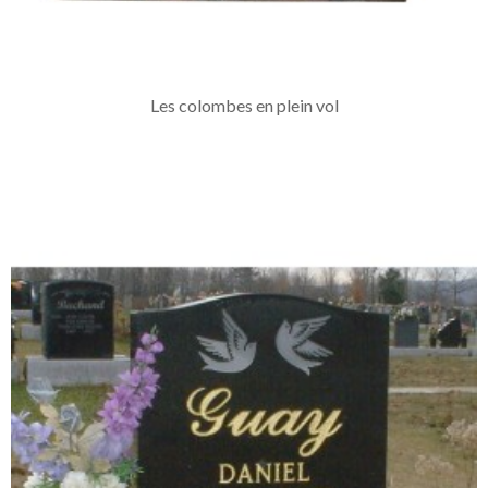
Les colombes en plein vol