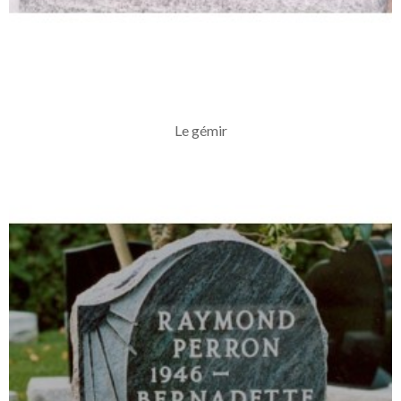
Le gémir