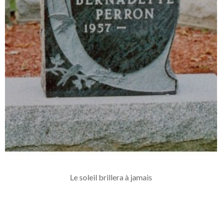
Le soleil brillera à jamais