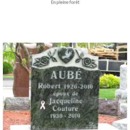
En pleine forêt