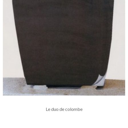
Le duo de colombe