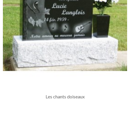
Les chants doiseaux