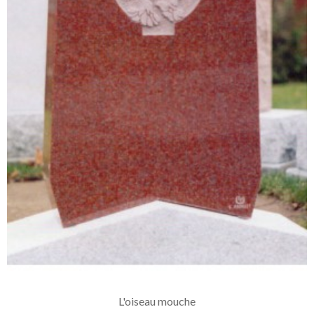
L'oiseau mouche