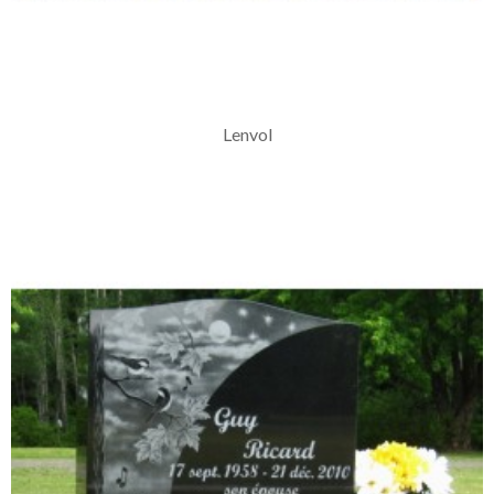
Lenvol