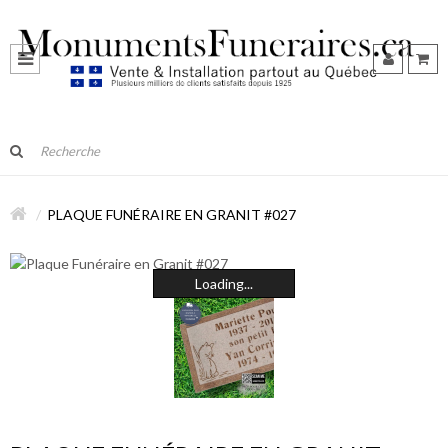
PLAQUE FUNÉRAIRE EN GRANIT #027
Loading...