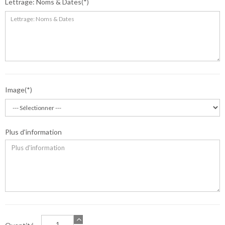
Lettrage: Noms & Dates
Image
Plus d'information