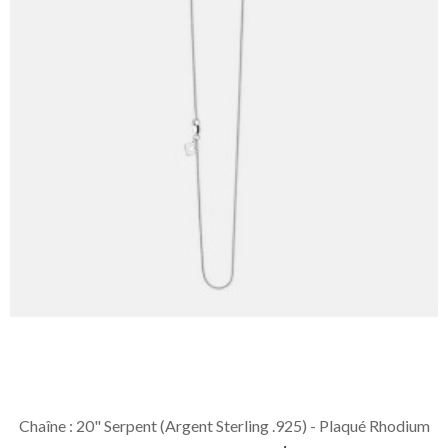
Chaîne : 20" Serpent (Argent Sterling .925) - Plaqué Rhodium