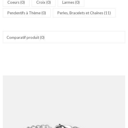
Coeurs (0)
Croix (0)
Larmes (0)
Pendentifs à Thème (0)
Perles, Bracelets et Chaînes (11)
Comparatif produit (0)