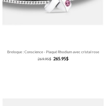
Breloque : Conscience - Plaqué Rhodium avec cristal rose
265.95$
269.95$