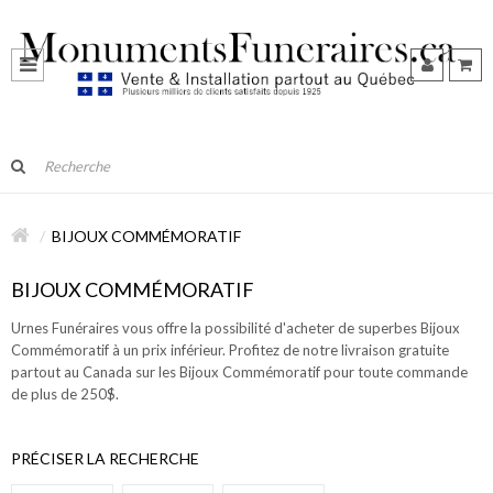
BIJOUX COMMÉMORATIF
BIJOUX COMMÉMORATIF
Urnes Funéraires vous offre la possibilité d'acheter de superbes Bijoux
Commémoratif à un prix inférieur. Profitez de notre livraison gratuite
partout au Canada sur les Bijoux Commémoratif pour toute commande
de plus de 250$.
PRÉCISER LA RECHERCHE