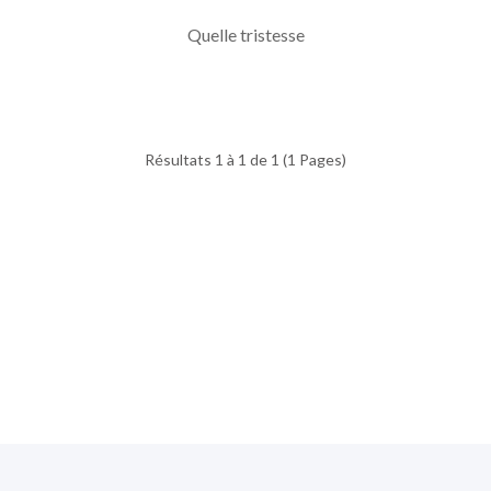
Quelle tristesse
Résultats 1 à 1 de 1 (1 Pages)