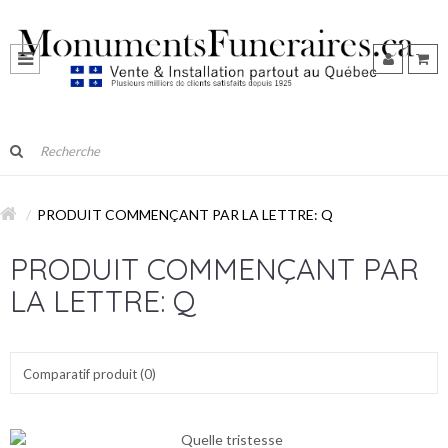
PRODUIT COMMENÇANT PAR LA LETTRE: Q
PRODUIT COMMENÇANT PAR
LA LETTRE: Q
Comparatif produit (0)
Nombre:
Par défaut: