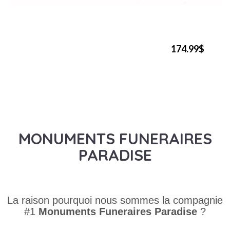
174.99$
MONUMENTS FUNERAIRES
PARADISE
La raison pourquoi nous sommes la compagnie
#1
Monuments Funeraires
Paradise
?