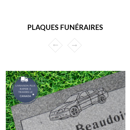
PLAQUES FUNÉRAIRES