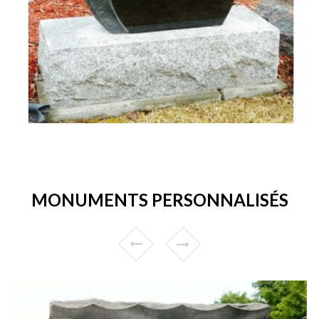
MONUMENTS PERSONNALISÉS