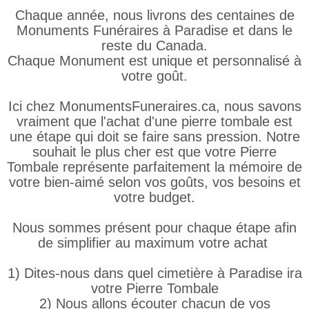
Chaque année, nous livrons des centaines de
Monuments Funéraires à Paradise et dans le
reste du Canada.
Chaque Monument est unique et personnalisé à
votre goût.
Ici chez MonumentsFuneraires.ca, nous savons
vraiment que l'achat d'une pierre tombale est
une étape qui doit se faire sans pression. Notre
souhait le plus cher est que votre Pierre
Tombale représente parfaitement la mémoire de
votre bien-aimé selon vos goûts, vos besoins et
votre budget.
Nous sommes présent pour chaque étape afin
de simplifier au maximum votre achat
1) Dites-nous dans quel cimetière à Paradise ira
votre Pierre Tombale
2) Nous allons écouter chacun de vos