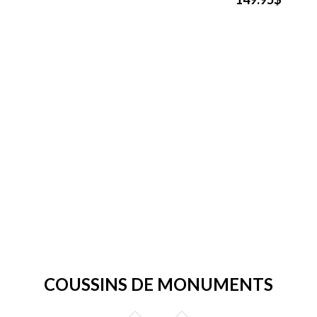
COUSSINS DE MONUMENTS