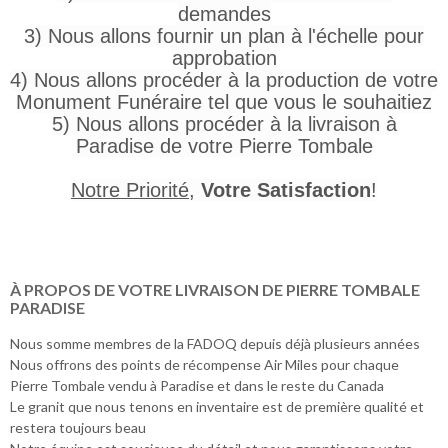
demandes
3) Nous allons fournir un plan à l'échelle pour
approbation
4) Nous allons procéder à la production de votre
Monument Funéraire tel que vous le souhaitiez
5) Nous allons procéder à la livraison à
Paradise de votre Pierre Tombale
Notre Priorité
,
Votre Satisfaction
!
À PROPOS DE VOTRE LIVRAISON DE PIERRE TOMBALE
PARADISE
Nous somme membres de la FADOQ depuis déjà plusieurs années
Nous offrons des points de récompense Air Miles pour chaque
Pierre Tombale vendu à Paradise et dans le reste du Canada
Le granit que nous tenons en inventaire est de première qualité et
restera toujours beau