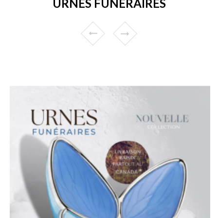
URNES FUNÉRAIRES