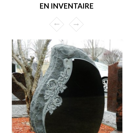
EN INVENTAIRE