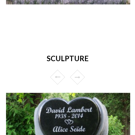
SCULPTURE