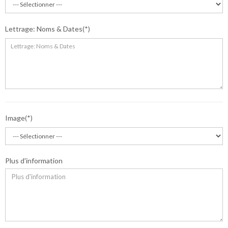
Lettrage: Noms & Dates
Image
Plus d'information