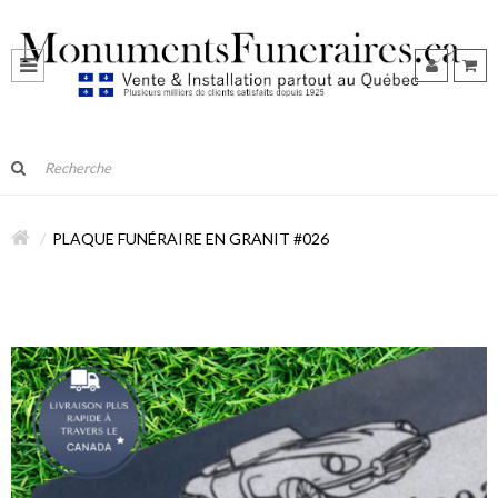
PLAQUE FUNÉRAIRE EN GRANIT #026