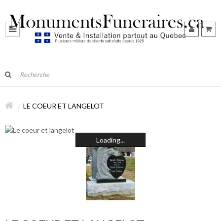
LE COEUR ET LANGELOT
Loading...