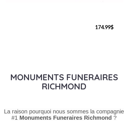
174.99$
MONUMENTS FUNERAIRES
RICHMOND
La raison pourquoi nous sommes la compagnie
#1
Monuments Funeraires
Richmond
?