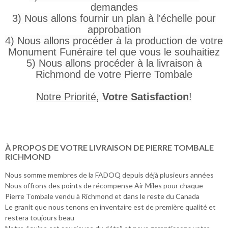
demandes
3) Nous allons fournir un plan à l'échelle pour
approbation
4) Nous allons procéder à la production de votre
Monument Funéraire tel que vous le souhaitiez
5) Nous allons procéder à la livraison à
Richmond de votre Pierre Tombale
Notre Priorité
,
Votre Satisfaction
!
À PROPOS DE VOTRE LIVRAISON DE PIERRE TOMBALE
RICHMOND
Nous somme membres de la FADOQ depuis déjà plusieurs années
Nous offrons des points de récompense Air Miles pour chaque
Pierre Tombale vendu à Richmond et dans le reste du Canada
Le granit que nous tenons en inventaire est de première qualité et
restera toujours beau