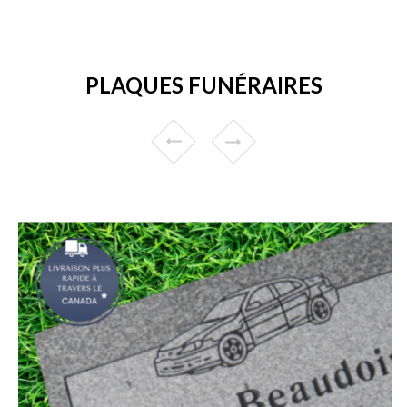
PLAQUES FUNÉRAIRES