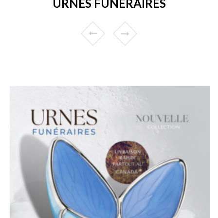
URNES FUNÉRAIRES