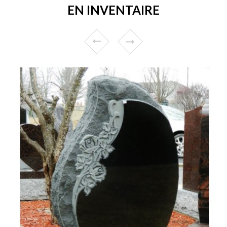
EN INVENTAIRE