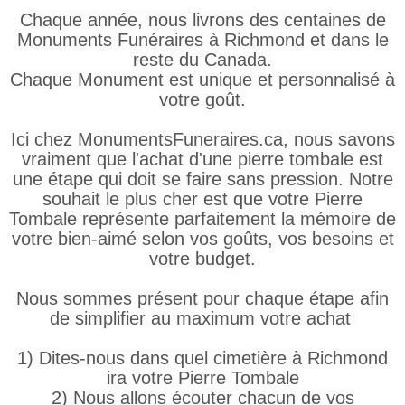
Chaque année, nous livrons des centaines de
Monuments Funéraires à Richmond et dans le
reste du Canada.
Chaque Monument est unique et personnalisé à
votre goût.
Ici chez MonumentsFuneraires.ca, nous savons
vraiment que l'achat d'une pierre tombale est
une étape qui doit se faire sans pression. Notre
souhait le plus cher est que votre Pierre
Tombale représente parfaitement la mémoire de
votre bien-aimé selon vos goûts, vos besoins et
votre budget.
Nous sommes présent pour chaque étape afin
de simplifier au maximum votre achat
1) Dites-nous dans quel cimetière à Richmond
ira votre Pierre Tombale
2) Nous allons écouter chacun de vos