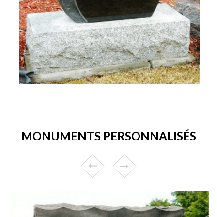
MONUMENTS PERSONNALISÉS