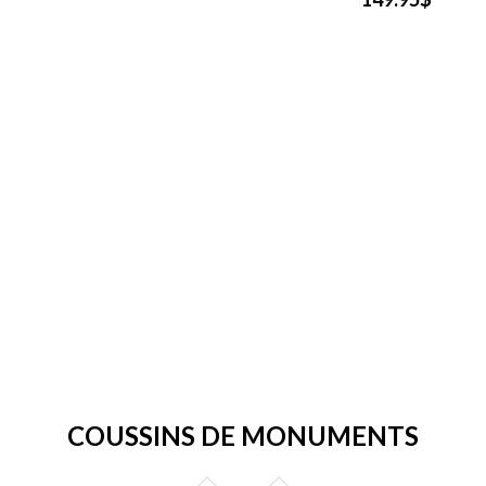
COUSSINS DE MONUMENTS