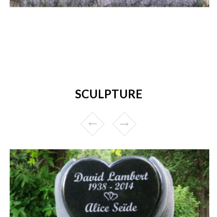
SCULPTURE