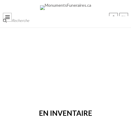
EN INVENTAIRE