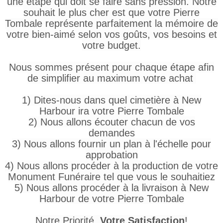
une étape qui doit se faire sans pression. Notre
souhait le plus cher est que votre Pierre
Tombale représente parfaitement la mémoire de
votre bien-aimé selon vos goûts, vos besoins et
votre budget.
Nous sommes présent pour chaque étape afin
de simplifier au maximum votre achat
1) Dites-nous dans quel cimetière à New
Harbour ira votre Pierre Tombale
2) Nous allons écouter chacun de vos
demandes
3) Nous allons fournir un plan à l'échelle pour
approbation
4) Nous allons procéder à la production de votre
Monument Funéraire tel que vous le souhaitiez
5) Nous allons procéder à la livraison à New
Harbour de votre Pierre Tombale
Notre Priorité
,
Votre Satisfaction
!