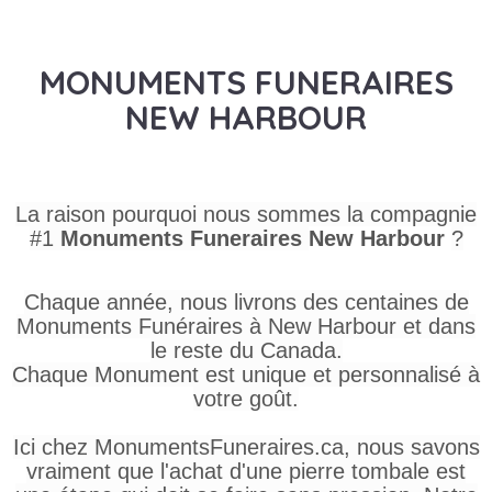
MONUMENTS FUNERAIRES
NEW HARBOUR
La raison pourquoi nous sommes la compagnie
#1
Monuments Funeraires
New Harbour
?
Chaque année, nous livrons des centaines de
Monuments Funéraires à New Harbour et dans
le reste du Canada.
Chaque Monument est unique et personnalisé à
votre goût.
Ici chez MonumentsFuneraires.ca, nous savons
vraiment que l'achat d'une pierre tombale est