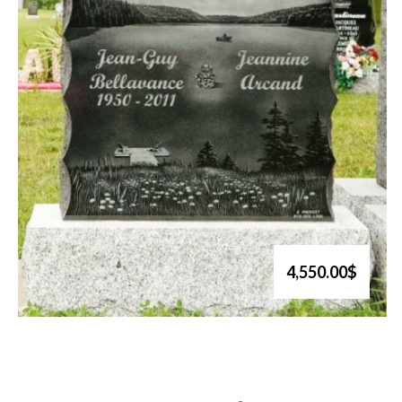
4,550.00$