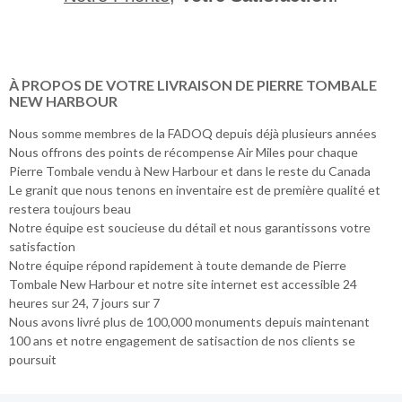
À PROPOS DE VOTRE LIVRAISON DE PIERRE TOMBALE
NEW HARBOUR
Nous somme membres de la FADOQ depuis déjà plusieurs années
Nous offrons des points de récompense Air Miles pour chaque
Pierre Tombale vendu à New Harbour et dans le reste du Canada
Le granit que nous tenons en inventaire est de première qualité et
restera toujours beau
Notre équipe est soucieuse du détail et nous garantissons votre
satisfaction
Notre équipe répond rapidement à toute demande de Pierre
Tombale New Harbour et notre site internet est accessible 24
heures sur 24, 7 jours sur 7
Nous avons livré plus de 100,000 monuments depuis maintenant
100 ans et notre engagement de satisaction de nos clients se
poursuit