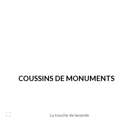
COUSSINS DE MONUMENTS
174.99$