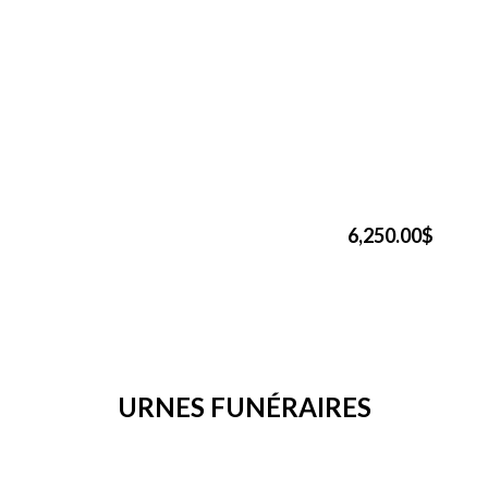
6,250.00$
URNES FUNÉRAIRES