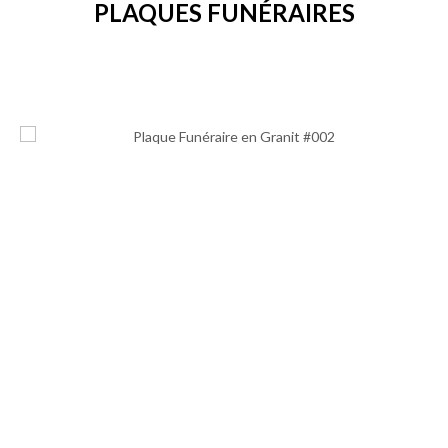
PLAQUES FUNÉRAIRES