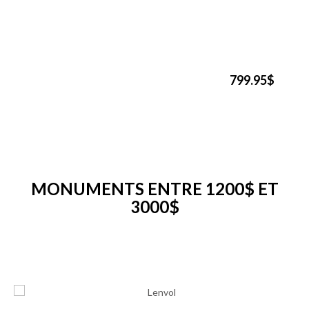
799.95$
MONUMENTS ENTRE 1200$ ET
3000$