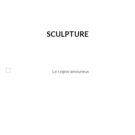
SCULPTURE