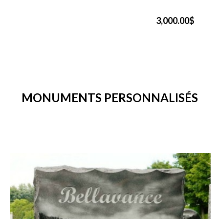
3,000.00$
MONUMENTS PERSONNALISÉS