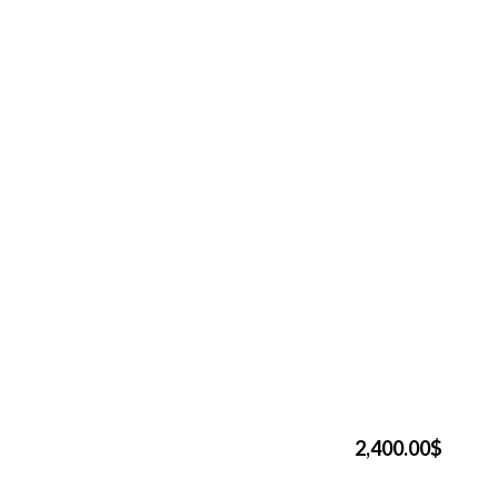
2,400.00$