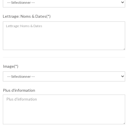
Lettrage: Noms & Dates
Image
Plus d'information