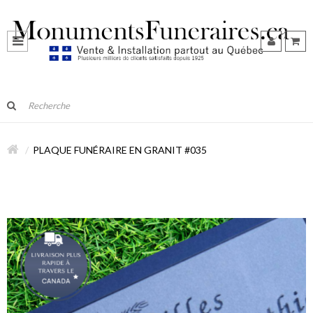
PLAQUE FUNÉRAIRE EN GRANIT #035