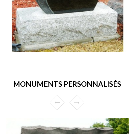
MONUMENTS PERSONNALISÉS