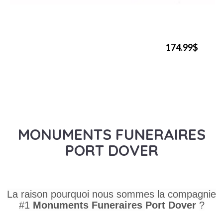
174.99$
MONUMENTS FUNERAIRES
PORT DOVER
La raison pourquoi nous sommes la compagnie
#1
Monuments Funeraires
Port Dover
?