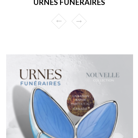
URNES FUNÉRAIRES