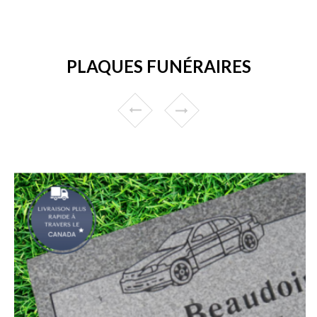
PLAQUES FUNÉRAIRES