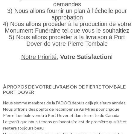
demandes
3) Nous allons fournir un plan à l'échelle pour
approbation
4) Nous allons procéder à la production de votre
Monument Funéraire tel que vous le souhaitiez
5) Nous allons procéder à la livraison à Port
Dover de votre Pierre Tombale
Notre Priorité
,
Votre Satisfaction
!
À PROPOS DE VOTRE LIVRAISON DE PIERRE TOMBALE
PORT DOVER
Nous somme membres de la FADOQ depuis déjà plusieurs années
Nous offrons des points de récompense Air Miles pour chaque
Pierre Tombale vendu à Port Dover et dans le reste du Canada
Le granit que nous tenons en inventaire est de première qualité et
restera toujours beau