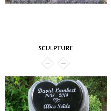
SCULPTURE