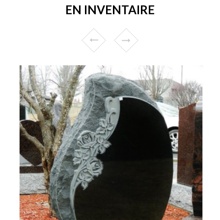
EN INVENTAIRE