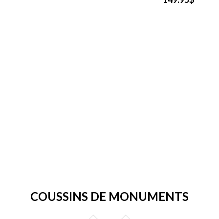
COUSSINS DE MONUMENTS