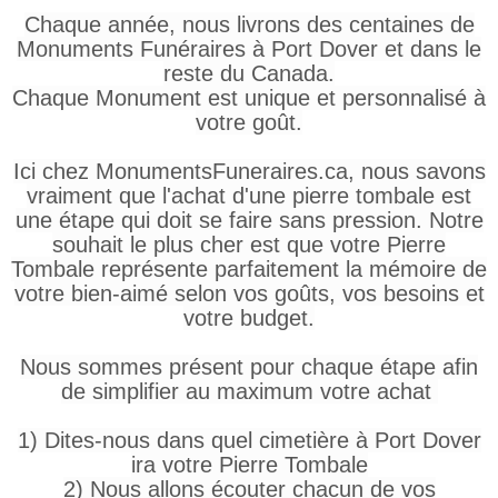
Chaque année, nous livrons des centaines de
Monuments Funéraires à Port Dover et dans le
reste du Canada.
Chaque Monument est unique et personnalisé à
votre goût.
Ici chez MonumentsFuneraires.ca, nous savons
vraiment que l'achat d'une pierre tombale est
une étape qui doit se faire sans pression. Notre
souhait le plus cher est que votre Pierre
Tombale représente parfaitement la mémoire de
votre bien-aimé selon vos goûts, vos besoins et
votre budget.
Nous sommes présent pour chaque étape afin
de simplifier au maximum votre achat
1) Dites-nous dans quel cimetière à Port Dover
ira votre Pierre Tombale
2) Nous allons écouter chacun de vos