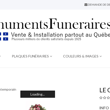
DEMANDE DE DE
PLAQUES FUNÉRAIRES
COULEURS & IMAGES
LE
Loading...
INFO