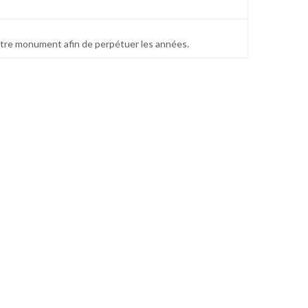
votre monument afin de perpétuer les années.