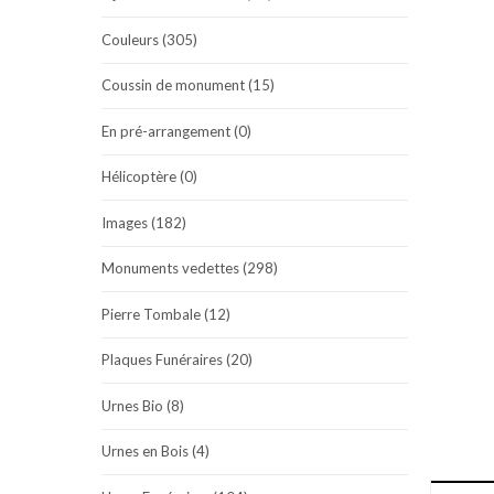
Couleurs (305)
Coussin de monument (15)
En pré-arrangement (0)
Hélicoptère (0)
Images (182)
Monuments vedettes (298)
Pierre Tombale (12)
Plaques Funéraires (20)
Urnes Bio (8)
Urnes en Bois (4)