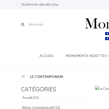
TÉLÉPHONE: 888-480-2556
ACCUEIL
MONUMENTS VEDETTES
LE CONTEMPORAIN
CATÉGORIES
Accueil (11)
Bijoux Commémoratif (12)