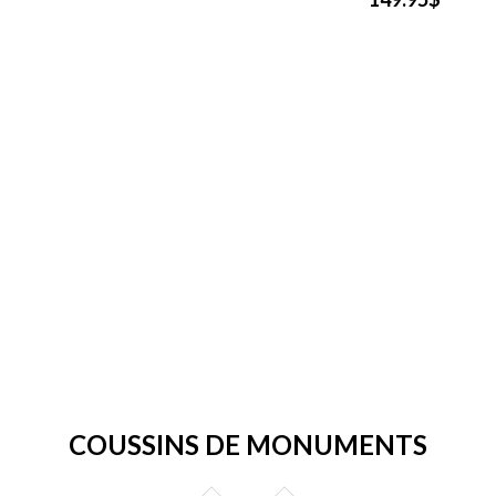
COUSSINS DE MONUMENTS