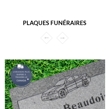
PLAQUES FUNÉRAIRES