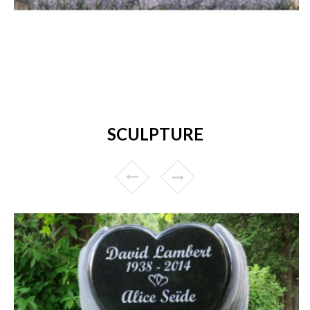
SCULPTURE