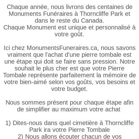
Chaque année, nous livrons des centaines de
Monuments Funéraires à Thorncliffe Park et
dans le reste du Canada.
Chaque Monument est unique et personnalisé à
votre goût.
Ici chez MonumentsFuneraires.ca, nous savons
vraiment que l'achat d'une pierre tombale est
une étape qui doit se faire sans pression. Notre
souhait le plus cher est que votre Pierre
Tombale représente parfaitement la mémoire de
votre bien-aimé selon vos goûts, vos besoins et
votre budget.
Nous sommes présent pour chaque étape afin
de simplifier au maximum votre achat
1) Dites-nous dans quel cimetière à Thorncliffe
Park ira votre Pierre Tombale
2) Nous allons écouter chacun de vos