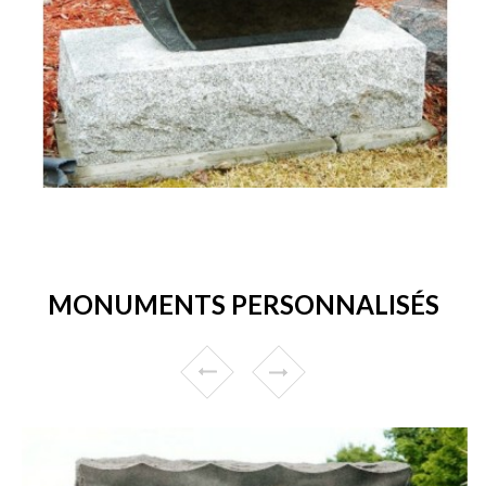
MONUMENTS PERSONNALISÉS