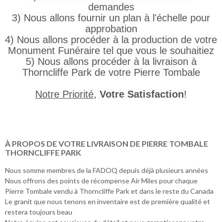
demandes
3) Nous allons fournir un plan à l'échelle pour
approbation
4) Nous allons procéder à la production de votre
Monument Funéraire tel que vous le souhaitiez
5) Nous allons procéder à la livraison à
Thorncliffe Park de votre Pierre Tombale
Notre Priorité
,
Votre Satisfaction
!
À PROPOS DE VOTRE LIVRAISON DE PIERRE TOMBALE
THORNCLIFFE PARK
Nous somme membres de la FADOQ depuis déjà plusieurs années
Nous offrons des points de récompense Air Miles pour chaque
Pierre Tombale vendu à Thorncliffe Park et dans le reste du Canada
Le granit que nous tenons en inventaire est de première qualité et
restera toujours beau