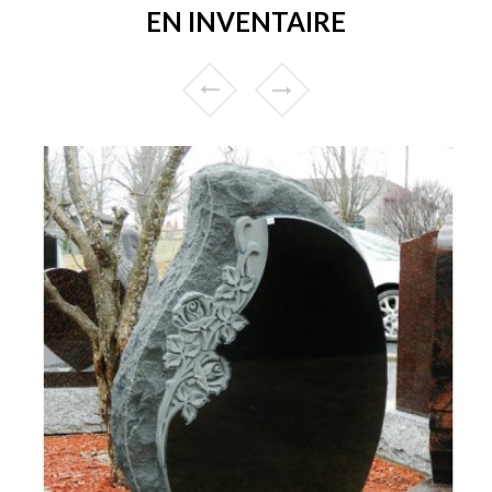
EN INVENTAIRE