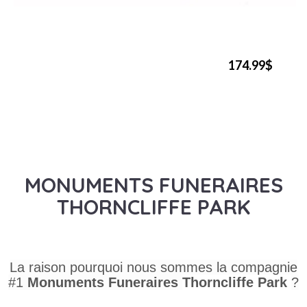
174.99$
MONUMENTS FUNERAIRES
THORNCLIFFE PARK
La raison pourquoi nous sommes la compagnie
#1
Monuments Funeraires
Thorncliffe Park
?