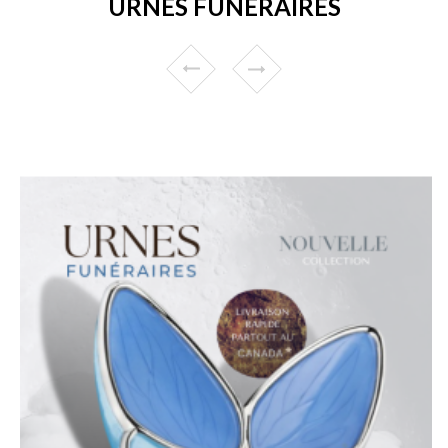
URNES FUNÉRAIRES