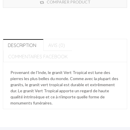
COMPARER PRODUCT
DESCRIPTION
AVIS (0)
COMMENTAIRES FACEBOOK
Provenant de l’Inde, le granit Vert Tropical est lune des
pierres les plus belles du monde. Comme avec la plupart des
granits, le granit vert tropical est durable et extrêmement
dur. Le granit Vert Tropical apporte un regard de haute
qualité intrinsèque et ce à n’importe quelle forme de
monuments funéraires.