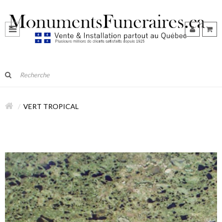
VERT TROPICAL