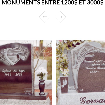
MONUMENTS ENTRE 1200$ ET 3000$