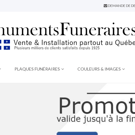
DEMANDE DE DE
PLAQUES FUNÉRAIRES
COULEURS & IMAGES