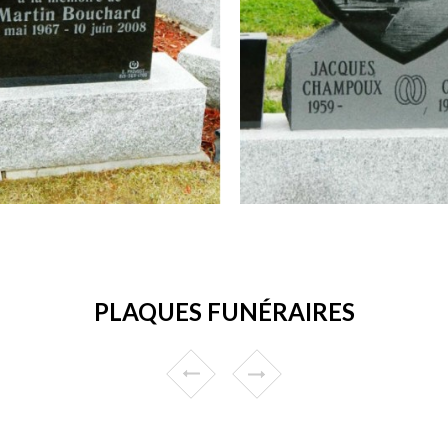
PLAQUES FUNÉRAIRES