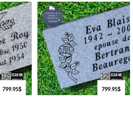
799.95$
799.95$