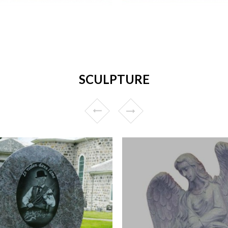
SCULPTURE