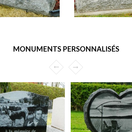
MONUMENTS PERSONNALISÉS