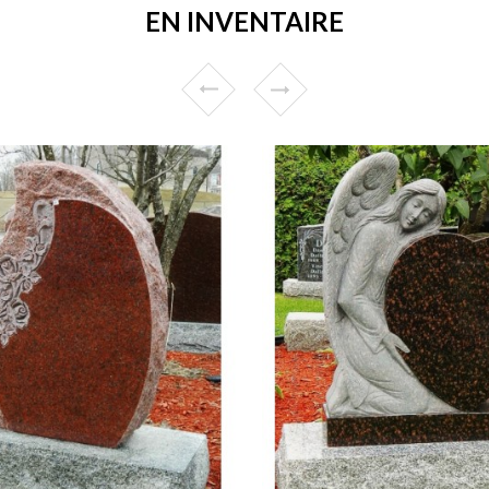
EN INVENTAIRE