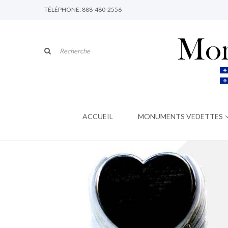
TÉLÉPHONE: 888-480-2556
ACCUEIL
MONUMENTS VEDETTES