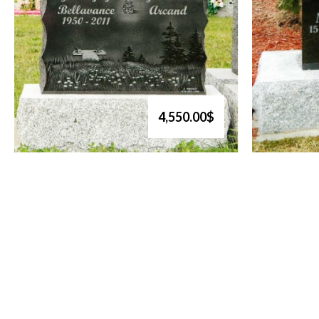
4,550.00$