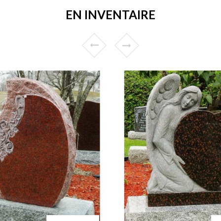
EN INVENTAIRE