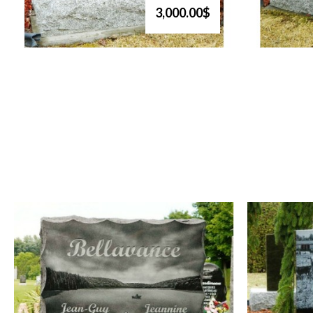
3,000.00$