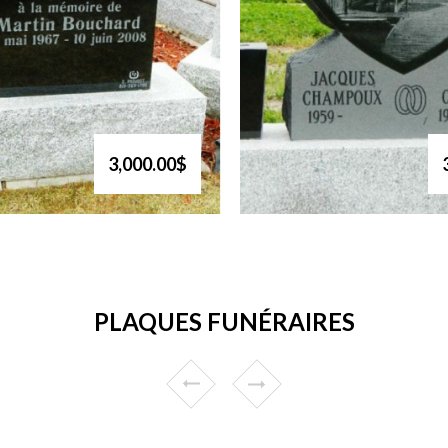
3,000.00$
PLAQUES FUNÉRAIRES