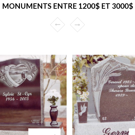
MONUMENTS ENTRE 1200$ ET 3000$