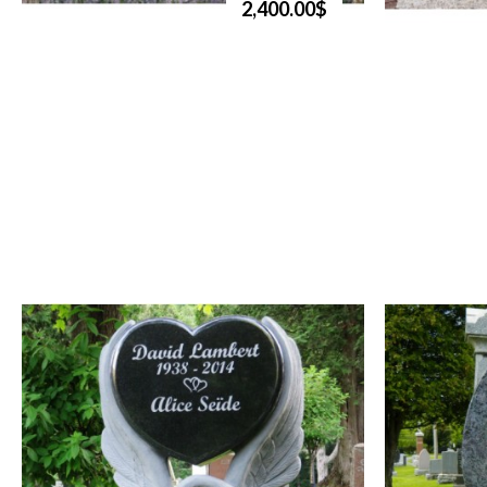
2,400.00$