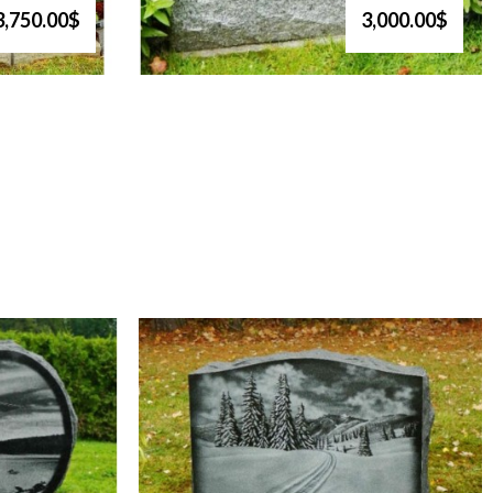
3,750.00$
3,000.00$