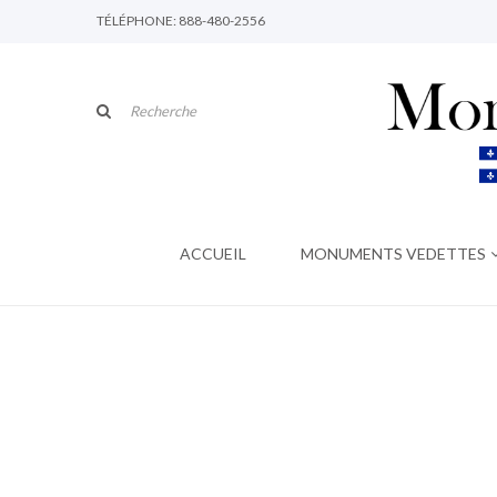
TÉLÉPHONE: 888-480-2556
ACCUEIL
MONUMENTS VEDETTES