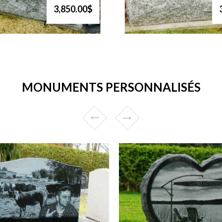
3,850.00$
MONUMENTS PERSONNALISÉS