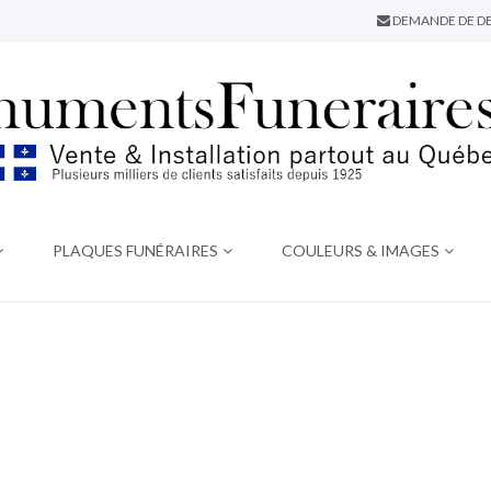
DEMANDE DE DE
PLAQUES FUNÉRAIRES
COULEURS & IMAGES