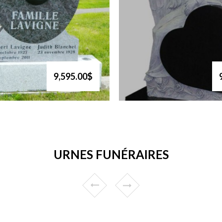
9,595.00$
URNES FUNÉRAIRES