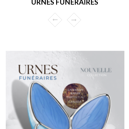
URNES FUNÉRAIRES