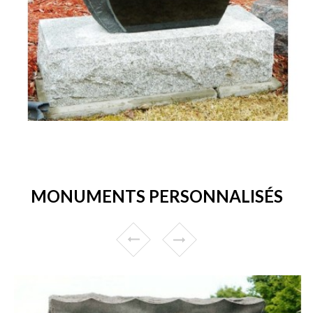
MONUMENTS PERSONNALISÉS