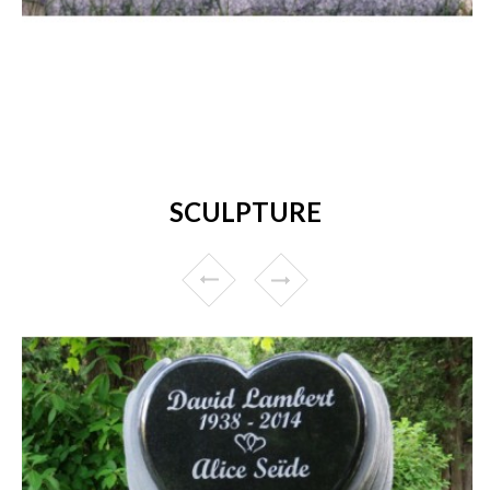
SCULPTURE