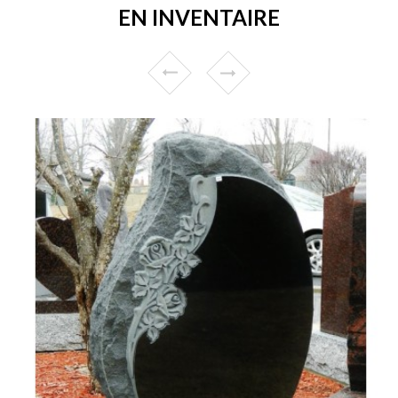
EN INVENTAIRE