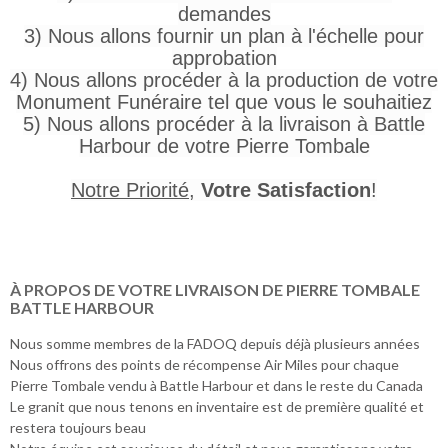
demandes
3) Nous allons fournir un plan à l'échelle pour
approbation
4) Nous allons procéder à la production de votre
Monument Funéraire tel que vous le souhaitiez
5) Nous allons procéder à la livraison à Battle
Harbour de votre Pierre Tombale
Notre Priorité
,
Votre Satisfaction
!
À PROPOS DE VOTRE LIVRAISON DE PIERRE TOMBALE
BATTLE HARBOUR
Nous somme membres de la FADOQ depuis déjà plusieurs années
Nous offrons des points de récompense Air Miles pour chaque
Pierre Tombale vendu à Battle Harbour et dans le reste du Canada
Le granit que nous tenons en inventaire est de première qualité et
restera toujours beau