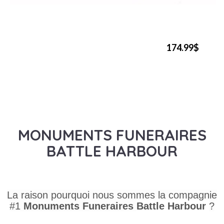
174.99$
MONUMENTS FUNERAIRES
BATTLE HARBOUR
La raison pourquoi nous sommes la compagnie
#1
Monuments Funeraires
Battle Harbour
?