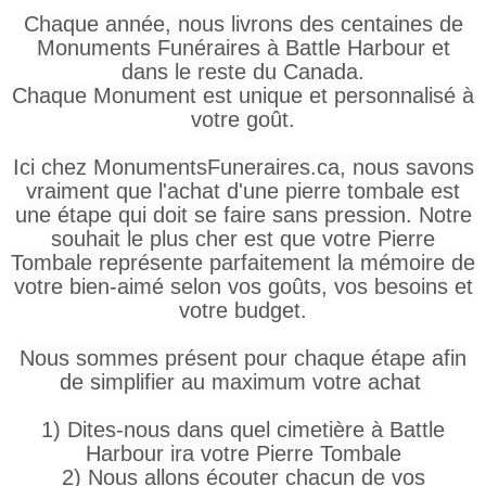
Chaque année, nous livrons des centaines de
Monuments Funéraires à Battle Harbour et
dans le reste du Canada.
Chaque Monument est unique et personnalisé à
votre goût.
Ici chez MonumentsFuneraires.ca, nous savons
vraiment que l'achat d'une pierre tombale est
une étape qui doit se faire sans pression. Notre
souhait le plus cher est que votre Pierre
Tombale représente parfaitement la mémoire de
votre bien-aimé selon vos goûts, vos besoins et
votre budget.
Nous sommes présent pour chaque étape afin
de simplifier au maximum votre achat
1) Dites-nous dans quel cimetière à Battle
Harbour ira votre Pierre Tombale
2) Nous allons écouter chacun de vos