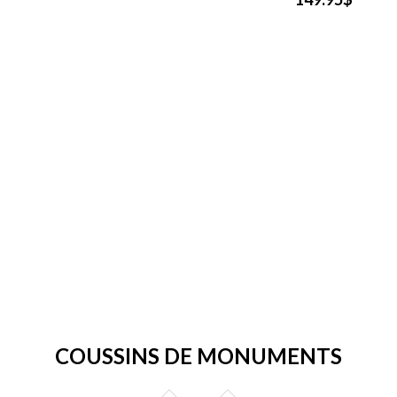
COUSSINS DE MONUMENTS