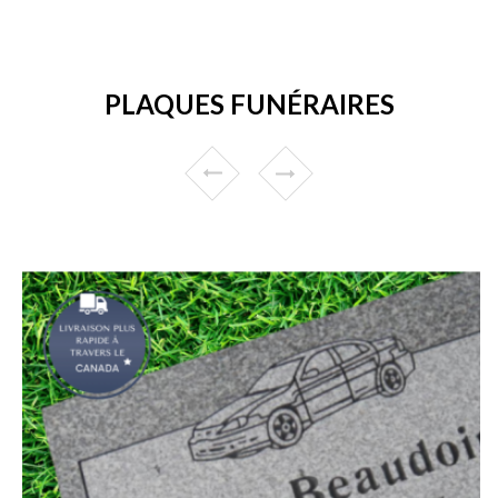
PLAQUES FUNÉRAIRES