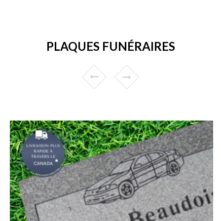
PLAQUES FUNÉRAIRES