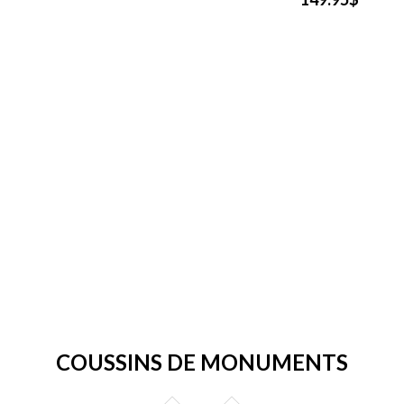
COUSSINS DE MONUMENTS