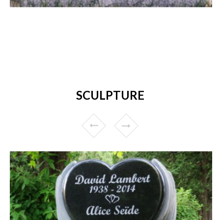
SCULPTURE