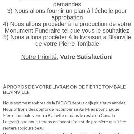
demandes
3) Nous allons fournir un plan à l'échelle pour
approbation
4) Nous allons procéder à la production de votre
Monument Funéraire tel que vous le souhaitiez
5) Nous allons procéder à la livraison à Blainville
de votre Pierre Tombale
Notre Priorité
,
Votre Satisfaction
!
À PROPOS DE VOTRE LIVRAISON DE PIERRE TOMBALE
BLAINVILLE
Nous somme membres de la FADOQ depuis déjà plusieurs années
Nous offrons des points de récompense Air Miles pour chaque
Pierre Tombale vendu à Blainville et dans le reste du Canada
Le granit que nous tenons en inventaire est de première qualité et
restera toujours beau