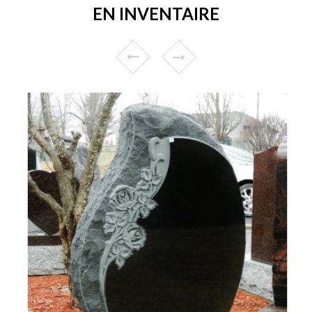
EN INVENTAIRE