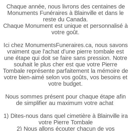
Chaque année, nous livrons des centaines de
Monuments Funéraires à Blainville et dans le
reste du Canada.
Chaque Monument est unique et personnalisé à
votre goût.
Ici chez MonumentsFuneraires.ca, nous savons
vraiment que l'achat d'une pierre tombale est
une étape qui doit se faire sans pression. Notre
souhait le plus cher est que votre Pierre
Tombale représente parfaitement la mémoire de
votre bien-aimé selon vos goûts, vos besoins et
votre budget.
Nous sommes présent pour chaque étape afin
de simplifier au maximum votre achat
1) Dites-nous dans quel cimetière à Blainville ira
votre Pierre Tombale
2) Nous allons écouter chacun de vos