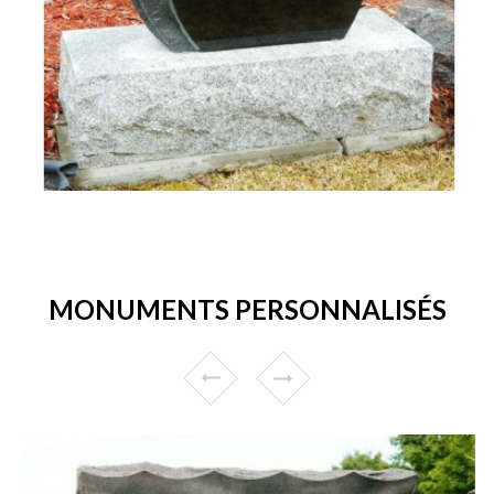
MONUMENTS PERSONNALISÉS