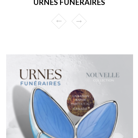
URNES FUNÉRAIRES