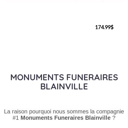
174.99$
MONUMENTS FUNERAIRES
BLAINVILLE
La raison pourquoi nous sommes la compagnie
#1
Monuments Funeraires
Blainville
?