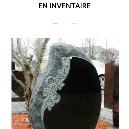
EN INVENTAIRE