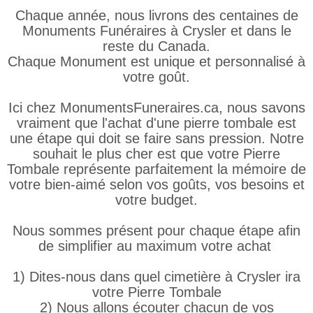
Chaque année, nous livrons des centaines de
Monuments Funéraires à Crysler et dans le
reste du Canada.
Chaque Monument est unique et personnalisé à
votre goût.
Ici chez MonumentsFuneraires.ca, nous savons
vraiment que l'achat d'une pierre tombale est
une étape qui doit se faire sans pression. Notre
souhait le plus cher est que votre Pierre
Tombale représente parfaitement la mémoire de
votre bien-aimé selon vos goûts, vos besoins et
votre budget.
Nous sommes présent pour chaque étape afin
de simplifier au maximum votre achat
1) Dites-nous dans quel cimetière à Crysler ira
votre Pierre Tombale
2) Nous allons écouter chacun de vos