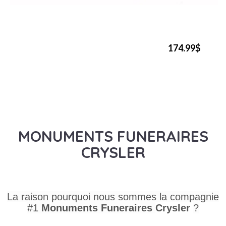
174.99$
MONUMENTS FUNERAIRES
CRYSLER
La raison pourquoi nous sommes la compagnie
#1
Monuments Funeraires
Crysler
?