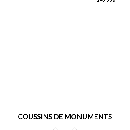
COUSSINS DE MONUMENTS