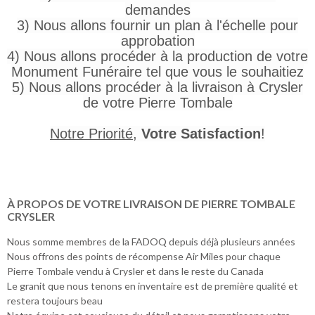
demandes
3) Nous allons fournir un plan à l'échelle pour
approbation
4) Nous allons procéder à la production de votre
Monument Funéraire tel que vous le souhaitiez
5) Nous allons procéder à la livraison à Crysler
de votre Pierre Tombale
Notre Priorité
,
Votre Satisfaction
!
À PROPOS DE VOTRE LIVRAISON DE PIERRE TOMBALE
CRYSLER
Nous somme membres de la FADOQ depuis déjà plusieurs années
Nous offrons des points de récompense Air Miles pour chaque
Pierre Tombale vendu à Crysler et dans le reste du Canada
Le granit que nous tenons en inventaire est de première qualité et
restera toujours beau