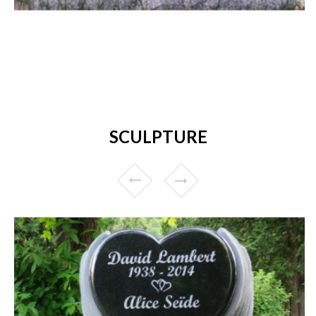
SCULPTURE