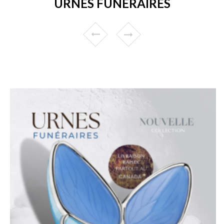
URNES FUNÉRAIRES