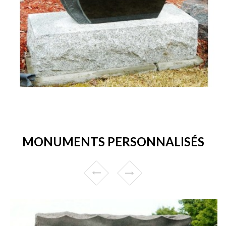
MONUMENTS PERSONNALISÉS