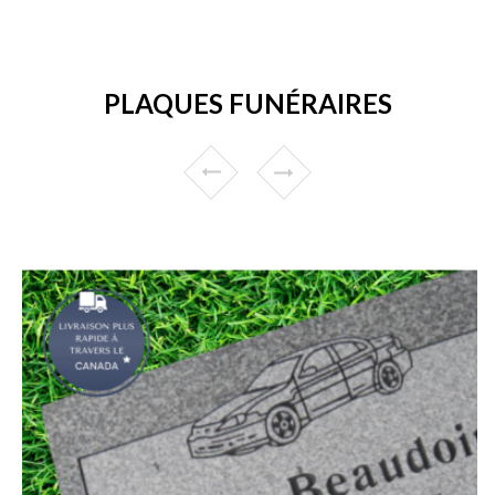
PLAQUES FUNÉRAIRES