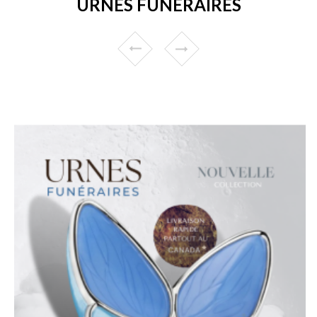
URNES FUNÉRAIRES