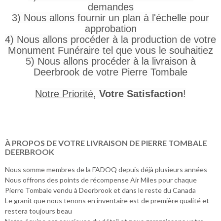
demandes
3) Nous allons fournir un plan à l'échelle pour
approbation
4) Nous allons procéder à la production de votre
Monument Funéraire tel que vous le souhaitiez
5) Nous allons procéder à la livraison à
Deerbrook de votre Pierre Tombale
Notre Priorité
,
Votre Satisfaction
!
À PROPOS DE VOTRE LIVRAISON DE PIERRE TOMBALE
DEERBROOK
Nous somme membres de la FADOQ depuis déjà plusieurs années
Nous offrons des points de récompense Air Miles pour chaque
Pierre Tombale vendu à Deerbrook et dans le reste du Canada
Le granit que nous tenons en inventaire est de première qualité et
restera toujours beau