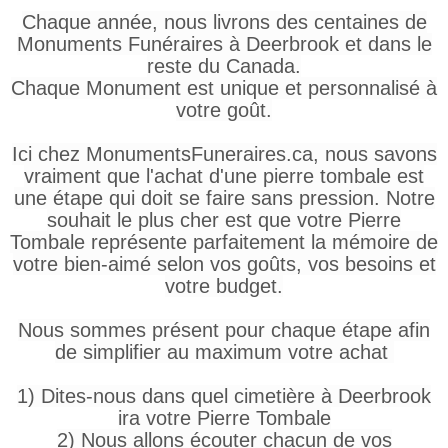
Chaque année, nous livrons des centaines de
Monuments Funéraires à Deerbrook et dans le
reste du Canada.
Chaque Monument est unique et personnalisé à
votre goût.
Ici chez MonumentsFuneraires.ca, nous savons
vraiment que l'achat d'une pierre tombale est
une étape qui doit se faire sans pression. Notre
souhait le plus cher est que votre Pierre
Tombale représente parfaitement la mémoire de
votre bien-aimé selon vos goûts, vos besoins et
votre budget.
Nous sommes présent pour chaque étape afin
de simplifier au maximum votre achat
1) Dites-nous dans quel cimetière à Deerbrook
ira votre Pierre Tombale
2) Nous allons écouter chacun de vos