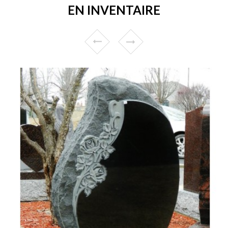
EN INVENTAIRE