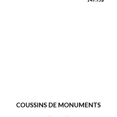
COUSSINS DE MONUMENTS