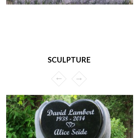
SCULPTURE