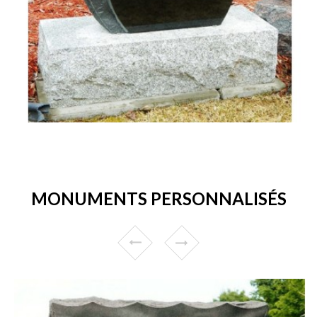
MONUMENTS PERSONNALISÉS