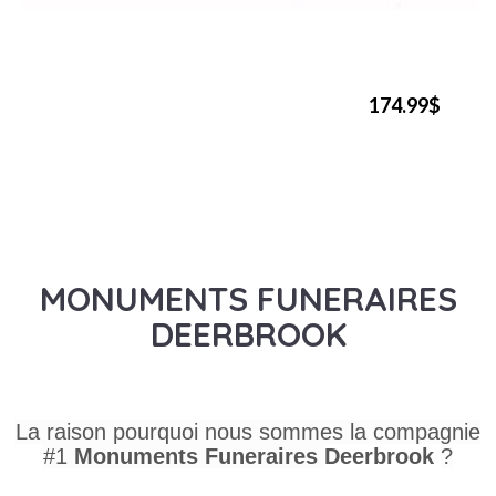
174.99$
MONUMENTS FUNERAIRES
DEERBROOK
La raison pourquoi nous sommes la compagnie
#1
Monuments Funeraires
Deerbrook
?