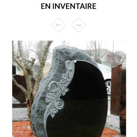
EN INVENTAIRE