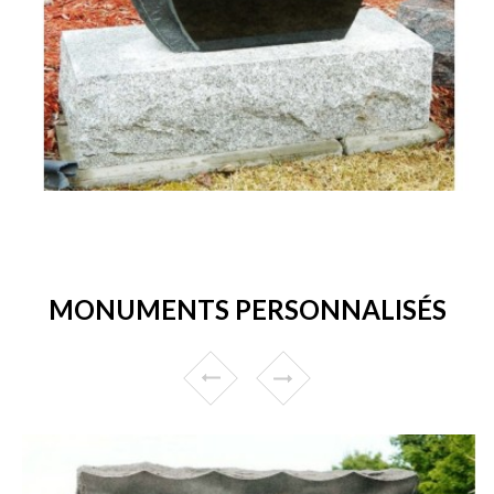
MONUMENTS PERSONNALISÉS