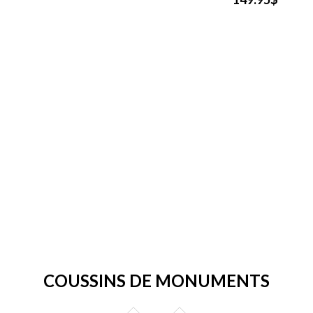
COUSSINS DE MONUMENTS