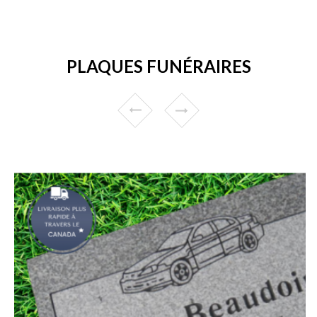
PLAQUES FUNÉRAIRES