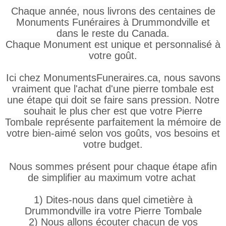
Chaque année, nous livrons des centaines de
Monuments Funéraires à Drummondville et
dans le reste du Canada.
Chaque Monument est unique et personnalisé à
votre goût.
Ici chez MonumentsFuneraires.ca, nous savons
vraiment que l'achat d'une pierre tombale est
une étape qui doit se faire sans pression. Notre
souhait le plus cher est que votre Pierre
Tombale représente parfaitement la mémoire de
votre bien-aimé selon vos goûts, vos besoins et
votre budget.
Nous sommes présent pour chaque étape afin
de simplifier au maximum votre achat
1) Dites-nous dans quel cimetière à
Drummondville ira votre Pierre Tombale
2) Nous allons écouter chacun de vos