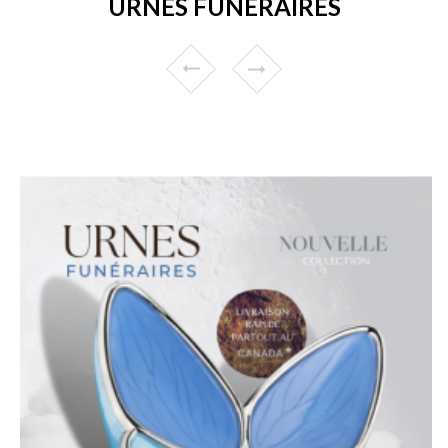
URNES FUNÉRAIRES