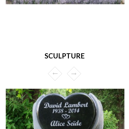
SCULPTURE