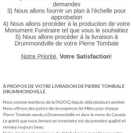
demandes
3) Nous allons fournir un plan à l'échelle pour
approbation
4) Nous allons procéder à la production de votre
Monument Funéraire tel que vous le souhaitiez
5) Nous allons procéder à la livraison à
Drummondville de votre Pierre Tombale
Notre Priorité
,
Votre Satisfaction
!
À PROPOS DE VOTRE LIVRAISON DE PIERRE TOMBALE
DRUMMONDVILLE
Nous somme membres de la FADOQ depuis déjà plusieurs années
Nous offrons des points de récompense Air Miles pour chaque
Pierre Tombale vendu à Drummondville et dans le reste du Canada
Le granit que nous tenons en inventaire est de première qualité et
restera toujours beau