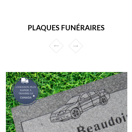
PLAQUES FUNÉRAIRES