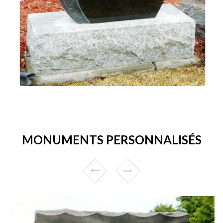
MONUMENTS PERSONNALISÉS