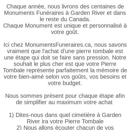
Chaque année, nous livrons des centaines de
Monuments Funéraires à Garden River et dans
le reste du Canada.
Chaque Monument est unique et personnalisé à
votre goût.
Ici chez MonumentsFuneraires.ca, nous savons
vraiment que l'achat d'une pierre tombale est
une étape qui doit se faire sans pression. Notre
souhait le plus cher est que votre Pierre
Tombale représente parfaitement la mémoire de
votre bien-aimé selon vos goûts, vos besoins et
votre budget.
Nous sommes présent pour chaque étape afin
de simplifier au maximum votre achat
1) Dites-nous dans quel cimetière à Garden
River ira votre Pierre Tombale
2) Nous allons écouter chacun de vos