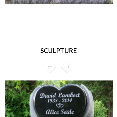
SCULPTURE