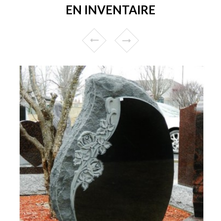
EN INVENTAIRE