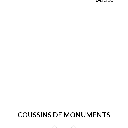
COUSSINS DE MONUMENTS