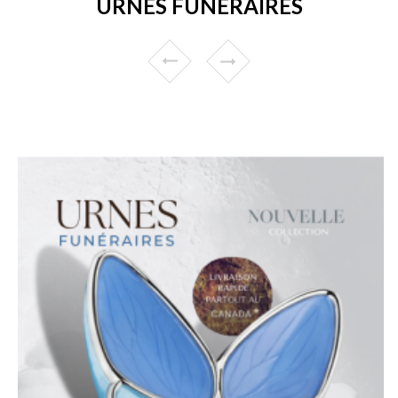
URNES FUNÉRAIRES