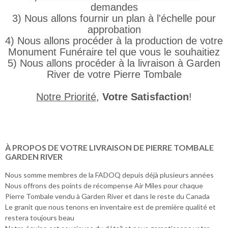
demandes
3) Nous allons fournir un plan à l'échelle pour
approbation
4) Nous allons procéder à la production de votre
Monument Funéraire tel que vous le souhaitiez
5) Nous allons procéder à la livraison à Garden
River de votre Pierre Tombale
Notre Priorité
,
Votre Satisfaction
!
À PROPOS DE VOTRE LIVRAISON DE PIERRE TOMBALE
GARDEN RIVER
Nous somme membres de la FADOQ depuis déjà plusieurs années
Nous offrons des points de récompense Air Miles pour chaque
Pierre Tombale vendu à Garden River et dans le reste du Canada
Le granit que nous tenons en inventaire est de première qualité et
restera toujours beau