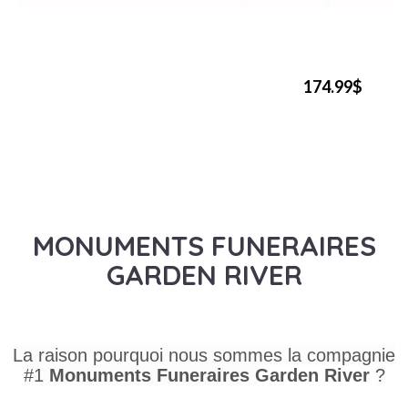
174.99$
MONUMENTS FUNERAIRES
GARDEN RIVER
La raison pourquoi nous sommes la compagnie
#1
Monuments Funeraires
Garden River
?