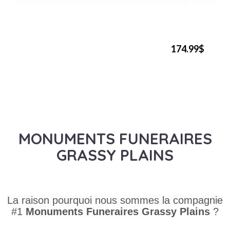
174.99$
MONUMENTS FUNERAIRES
GRASSY PLAINS
La raison pourquoi nous sommes la compagnie
#1
Monuments Funeraires
Grassy Plains
?