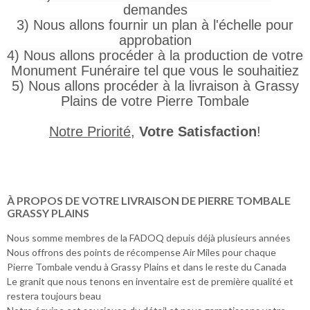
demandes
3) Nous allons fournir un plan à l'échelle pour
approbation
4) Nous allons procéder à la production de votre
Monument Funéraire tel que vous le souhaitiez
5) Nous allons procéder à la livraison à Grassy
Plains de votre Pierre Tombale
Notre Priorité
,
Votre Satisfaction
!
À PROPOS DE VOTRE LIVRAISON DE PIERRE TOMBALE
GRASSY PLAINS
Nous somme membres de la FADOQ depuis déjà plusieurs années
Nous offrons des points de récompense Air Miles pour chaque
Pierre Tombale vendu à Grassy Plains et dans le reste du Canada
Le granit que nous tenons en inventaire est de première qualité et
restera toujours beau