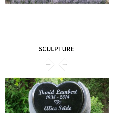
SCULPTURE