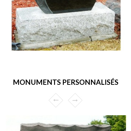
MONUMENTS PERSONNALISÉS