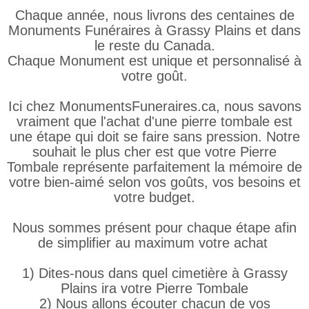
Chaque année, nous livrons des centaines de
Monuments Funéraires à Grassy Plains et dans
le reste du Canada.
Chaque Monument est unique et personnalisé à
votre goût.
Ici chez MonumentsFuneraires.ca, nous savons
vraiment que l'achat d'une pierre tombale est
une étape qui doit se faire sans pression. Notre
souhait le plus cher est que votre Pierre
Tombale représente parfaitement la mémoire de
votre bien-aimé selon vos goûts, vos besoins et
votre budget.
Nous sommes présent pour chaque étape afin
de simplifier au maximum votre achat
1) Dites-nous dans quel cimetière à Grassy
Plains ira votre Pierre Tombale
2) Nous allons écouter chacun de vos