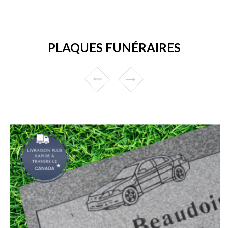
PLAQUES FUNÉRAIRES