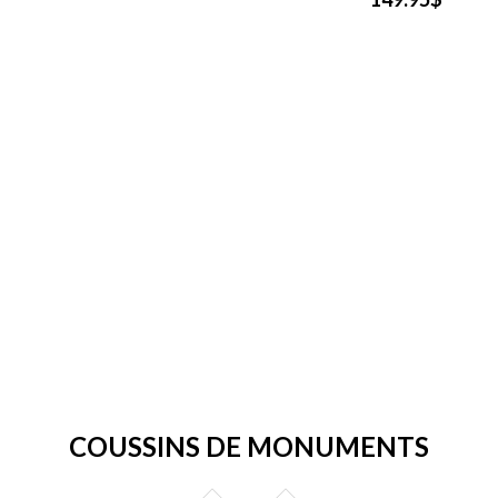
COUSSINS DE MONUMENTS