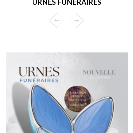
URNES FUNÉRAIRES