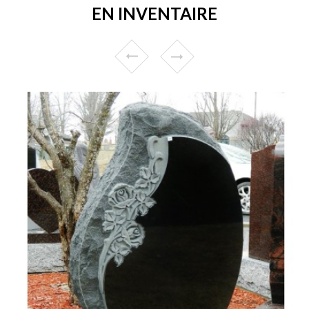
EN INVENTAIRE