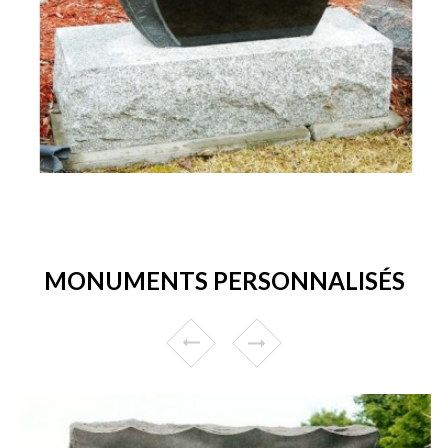
MONUMENTS PERSONNALISÉS