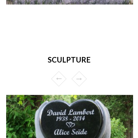
SCULPTURE