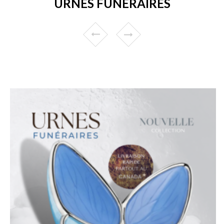
URNES FUNÉRAIRES