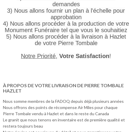
demandes
3) Nous allons fournir un plan à l'échelle pour
approbation
4) Nous allons procéder à la production de votre
Monument Funéraire tel que vous le souhaitiez
5) Nous allons procéder à la livraison à Hazlet
de votre Pierre Tombale
Notre Priorité
,
Votre Satisfaction
!
À PROPOS DE VOTRE LIVRAISON DE PIERRE TOMBALE
HAZLET
Nous somme membres de la FADOQ depuis déjà plusieurs années
Nous offrons des points de récompense Air Miles pour chaque
Pierre Tombale vendu à Hazlet et dans le reste du Canada
Le granit que nous tenons en inventaire est de première qualité et
restera toujours beau