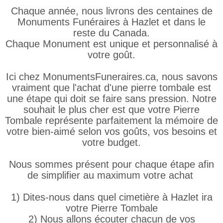
Chaque année, nous livrons des centaines de
Monuments Funéraires à Hazlet et dans le
reste du Canada.
Chaque Monument est unique et personnalisé à
votre goût.
Ici chez MonumentsFuneraires.ca, nous savons
vraiment que l'achat d'une pierre tombale est
une étape qui doit se faire sans pression. Notre
souhait le plus cher est que votre Pierre
Tombale représente parfaitement la mémoire de
votre bien-aimé selon vos goûts, vos besoins et
votre budget.
Nous sommes présent pour chaque étape afin
de simplifier au maximum votre achat
1) Dites-nous dans quel cimetière à Hazlet ira
votre Pierre Tombale
2) Nous allons écouter chacun de vos