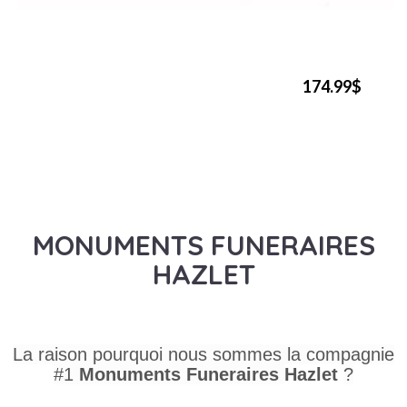
174.99$
MONUMENTS FUNERAIRES
HAZLET
La raison pourquoi nous sommes la compagnie
#1
Monuments Funeraires
Hazlet
?