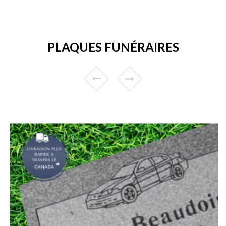
PLAQUES FUNÉRAIRES