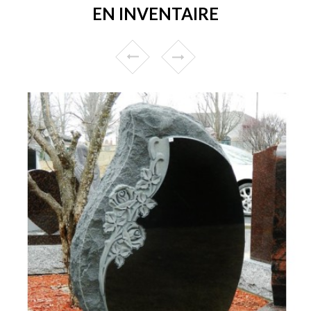
EN INVENTAIRE