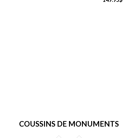
COUSSINS DE MONUMENTS