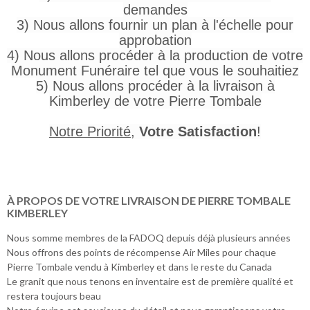
demandes
3) Nous allons fournir un plan à l'échelle pour
approbation
4) Nous allons procéder à la production de votre
Monument Funéraire tel que vous le souhaitiez
5) Nous allons procéder à la livraison à
Kimberley de votre Pierre Tombale
Notre Priorité
,
Votre Satisfaction
!
À PROPOS DE VOTRE LIVRAISON DE PIERRE TOMBALE
KIMBERLEY
Nous somme membres de la FADOQ depuis déjà plusieurs années
Nous offrons des points de récompense Air Miles pour chaque
Pierre Tombale vendu à Kimberley et dans le reste du Canada
Le granit que nous tenons en inventaire est de première qualité et
restera toujours beau