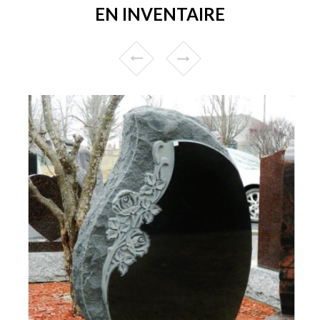
EN INVENTAIRE