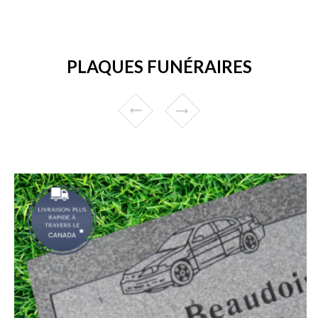
PLAQUES FUNÉRAIRES