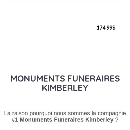
174.99$
MONUMENTS FUNERAIRES
KIMBERLEY
La raison pourquoi nous sommes la compagnie
#1
Monuments Funeraires
Kimberley
?