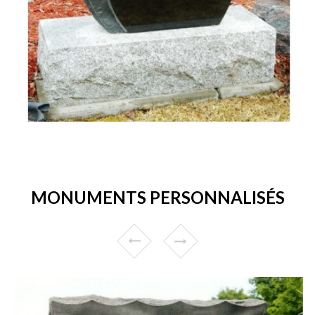
MONUMENTS PERSONNALISÉS