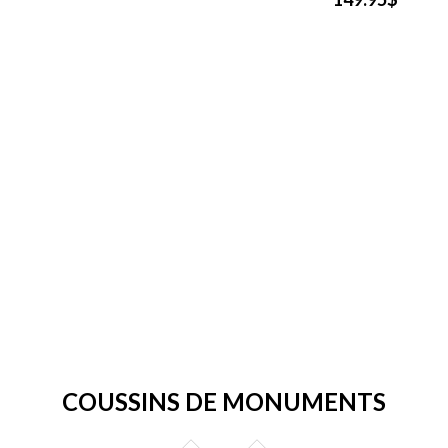
COUSSINS DE MONUMENTS