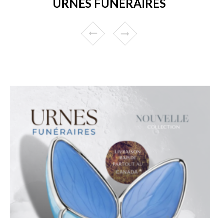
URNES FUNÉRAIRES