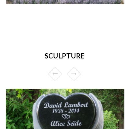
SCULPTURE