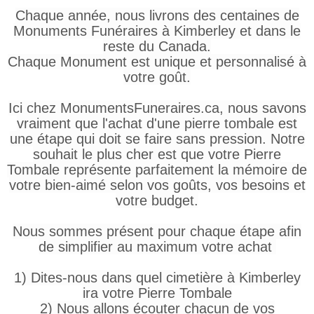
Chaque année, nous livrons des centaines de
Monuments Funéraires à Kimberley et dans le
reste du Canada.
Chaque Monument est unique et personnalisé à
votre goût.
Ici chez MonumentsFuneraires.ca, nous savons
vraiment que l'achat d'une pierre tombale est
une étape qui doit se faire sans pression. Notre
souhait le plus cher est que votre Pierre
Tombale représente parfaitement la mémoire de
votre bien-aimé selon vos goûts, vos besoins et
votre budget.
Nous sommes présent pour chaque étape afin
de simplifier au maximum votre achat
1) Dites-nous dans quel cimetière à Kimberley
ira votre Pierre Tombale
2) Nous allons écouter chacun de vos