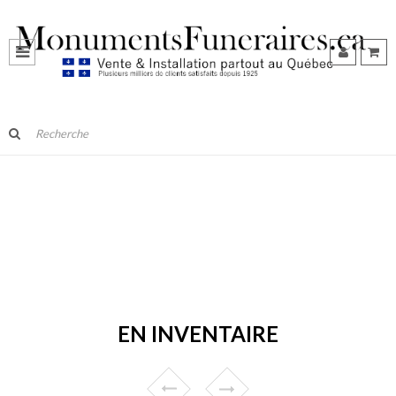
EN INVENTAIRE