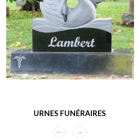
URNES FUNÉRAIRES