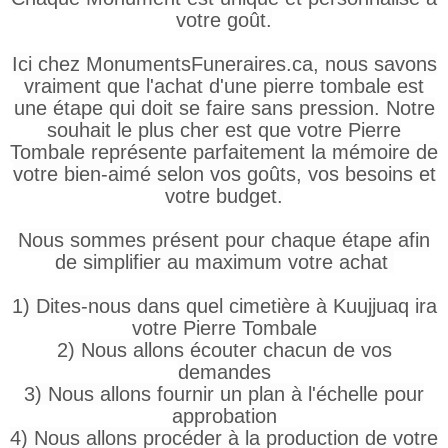
votre goût.
Ici chez MonumentsFuneraires.ca, nous savons
vraiment que l'achat d'une pierre tombale est
une étape qui doit se faire sans pression. Notre
souhait le plus cher est que votre Pierre
Tombale représente parfaitement la mémoire de
votre bien-aimé selon vos goûts, vos besoins et
votre budget.
Nous sommes présent pour chaque étape afin
de simplifier au maximum votre achat
1) Dites-nous dans quel cimetière à Kuujjuaq ira
votre Pierre Tombale
2) Nous allons écouter chacun de vos
demandes
3) Nous allons fournir un plan à l'échelle pour
approbation
4) Nous allons procéder à la production de votre