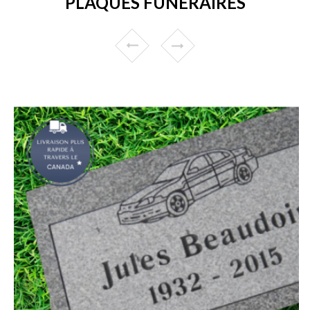
PLAQUES FUNÉRAIRES