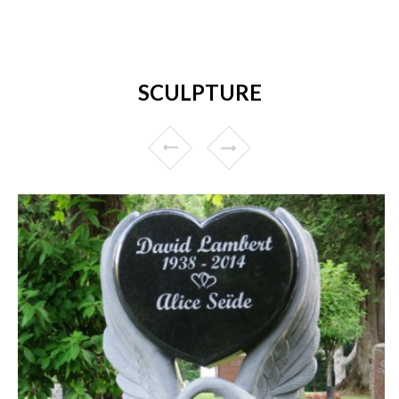
SCULPTURE