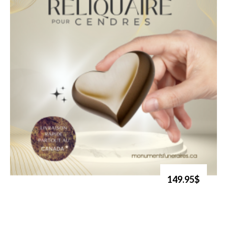
149.95$