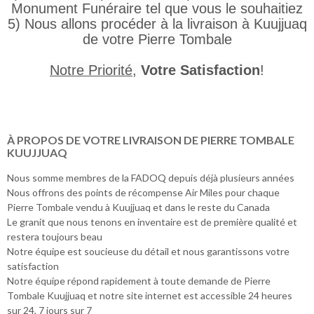
Monument Funéraire tel que vous le souhaitiez
5) Nous allons procéder à la livraison à Kuujjuaq
de votre Pierre Tombale
Notre Priorité
,
Votre Satisfaction
!
À PROPOS DE VOTRE LIVRAISON DE PIERRE TOMBALE
KUUJJUAQ
Nous somme membres de la FADOQ depuis déjà plusieurs années
Nous offrons des points de récompense Air Miles pour chaque
Pierre Tombale vendu à Kuujjuaq et dans le reste du Canada
Le granit que nous tenons en inventaire est de première qualité et
restera toujours beau
Notre équipe est soucieuse du détail et nous garantissons votre
satisfaction
Notre équipe répond rapidement à toute demande de Pierre
Tombale Kuujjuaq et notre site internet est accessible 24 heures
sur 24, 7 jours sur 7