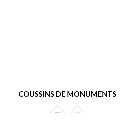
COUSSINS DE MONUMENTS