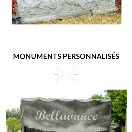
MONUMENTS PERSONNALISÉS