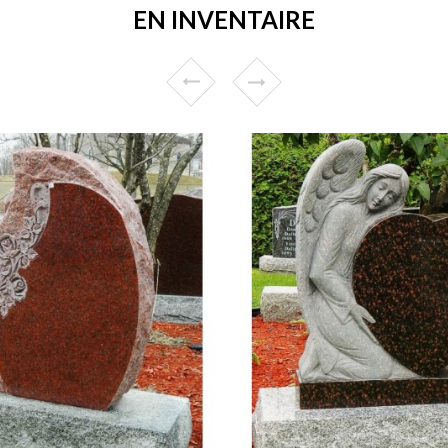
EN INVENTAIRE