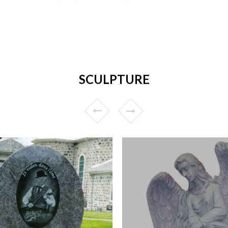
SCULPTURE