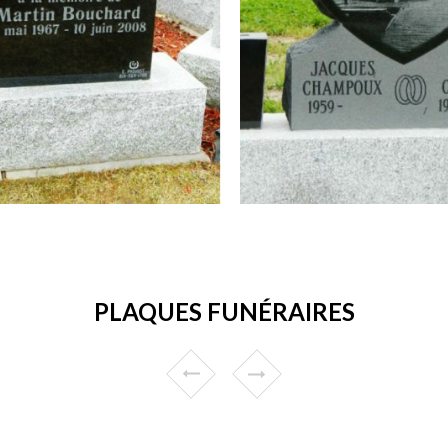
PLAQUES FUNÉRAIRES