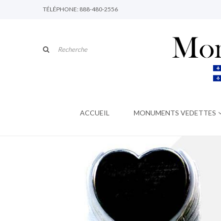
TÉLÉPHONE: 888-480-2556
ACCUEIL
MONUMENTS VEDETTES