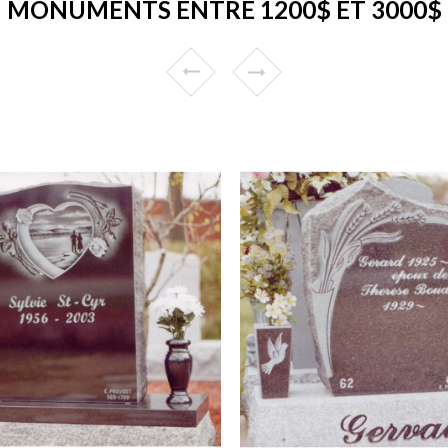
MONUMENTS ENTRE 1200$ ET 3000$