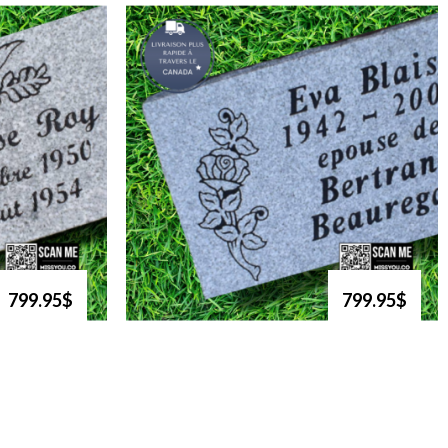
799.95$
799.95$