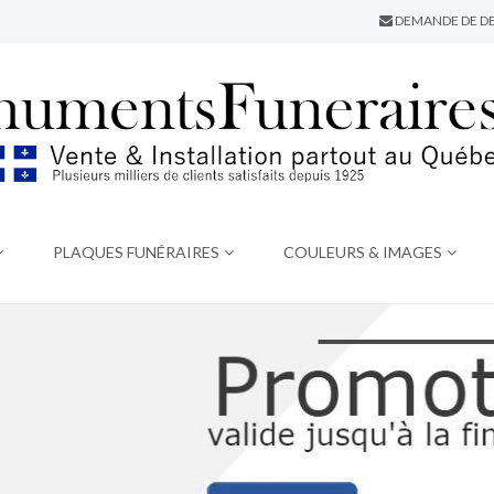
DEMANDE DE DE
PLAQUES FUNÉRAIRES
COULEURS & IMAGES