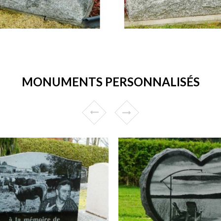
MONUMENTS PERSONNALISÉS