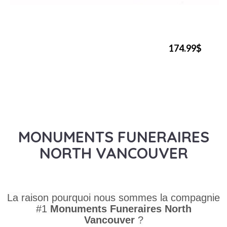
174.99$
MONUMENTS FUNERAIRES
NORTH VANCOUVER
La raison pourquoi nous sommes la compagnie
#1
Monuments Funeraires
North
Vancouver
?