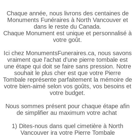
Chaque année, nous livrons des centaines de
Monuments Funéraires à North Vancouver et
dans le reste du Canada.
Chaque Monument est unique et personnalisé à
votre goût.
Ici chez MonumentsFuneraires.ca, nous savons
vraiment que l'achat d'une pierre tombale est
une étape qui doit se faire sans pression. Notre
souhait le plus cher est que votre Pierre
Tombale représente parfaitement la mémoire de
votre bien-aimé selon vos goûts, vos besoins et
votre budget.
Nous sommes présent pour chaque étape afin
de simplifier au maximum votre achat
1) Dites-nous dans quel cimetière à North
Vancouver ira votre Pierre Tombale