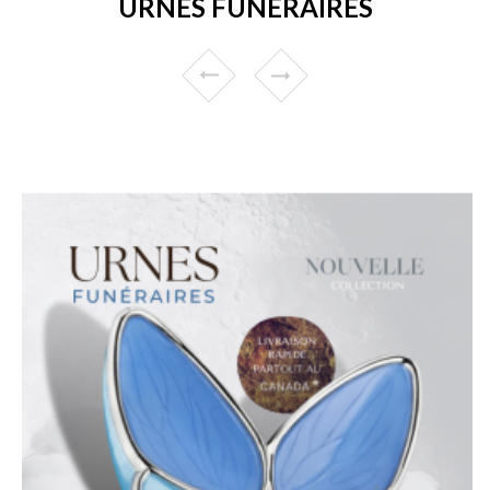
URNES FUNÉRAIRES