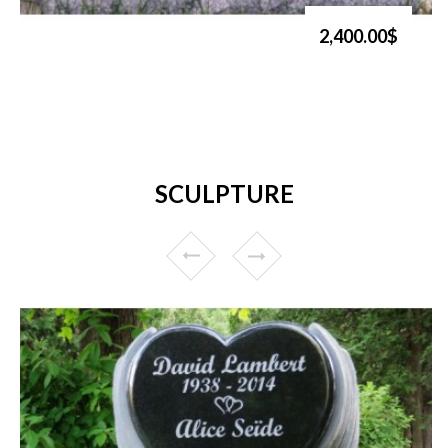
2,400.00$
SCULPTURE