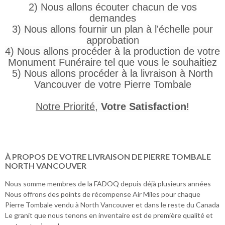
2) Nous allons écouter chacun de vos
demandes
3) Nous allons fournir un plan à l'échelle pour
approbation
4) Nous allons procéder à la production de votre
Monument Funéraire tel que vous le souhaitiez
5) Nous allons procéder à la livraison à North
Vancouver de votre Pierre Tombale
Notre Priorité
,
Votre Satisfaction
!
À PROPOS DE VOTRE LIVRAISON DE PIERRE TOMBALE
NORTH VANCOUVER
Nous somme membres de la FADOQ depuis déjà plusieurs années
Nous offrons des points de récompense Air Miles pour chaque
Pierre Tombale vendu à North Vancouver et dans le reste du Canada
Le granit que nous tenons en inventaire est de première qualité et