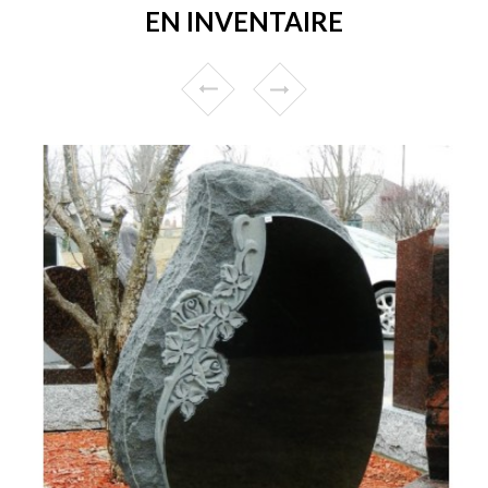
EN INVENTAIRE