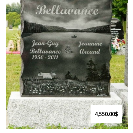
4,550.00$