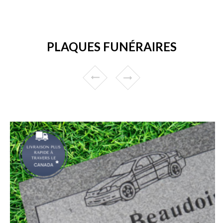
PLAQUES FUNÉRAIRES