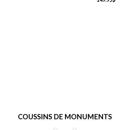
COUSSINS DE MONUMENTS