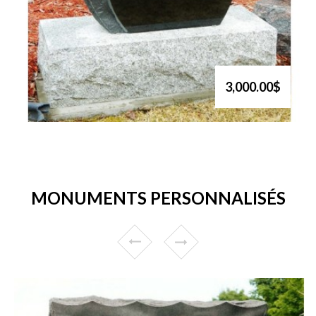
3,000.00$
MONUMENTS PERSONNALISÉS