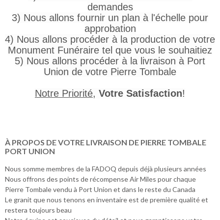
demandes
3) Nous allons fournir un plan à l'échelle pour
approbation
4) Nous allons procéder à la production de votre
Monument Funéraire tel que vous le souhaitiez
5) Nous allons procéder à la livraison à Port
Union de votre Pierre Tombale
Notre Priorité
,
Votre Satisfaction
!
À PROPOS DE VOTRE LIVRAISON DE PIERRE TOMBALE
PORT UNION
Nous somme membres de la FADOQ depuis déjà plusieurs années
Nous offrons des points de récompense Air Miles pour chaque
Pierre Tombale vendu à Port Union et dans le reste du Canada
Le granit que nous tenons en inventaire est de première qualité et
restera toujours beau