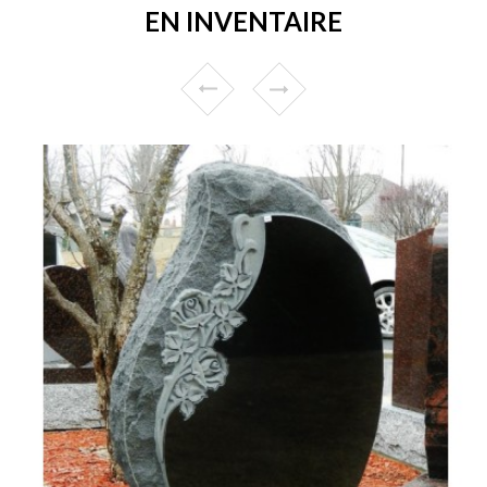
EN INVENTAIRE