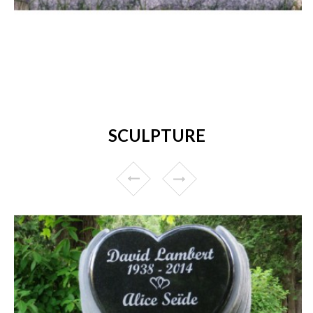
SCULPTURE