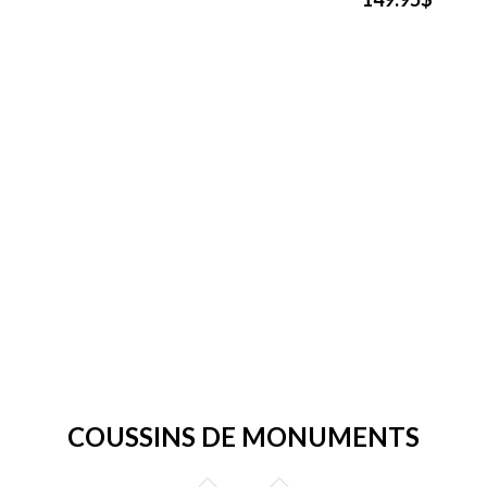
COUSSINS DE MONUMENTS