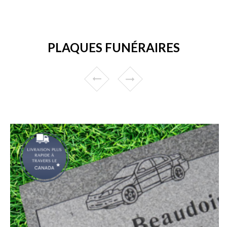
PLAQUES FUNÉRAIRES