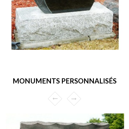
MONUMENTS PERSONNALISÉS