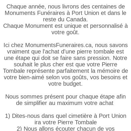
Chaque année, nous livrons des centaines de
Monuments Funéraires à Port Union et dans le
reste du Canada.
Chaque Monument est unique et personnalisé à
votre goût.
Ici chez MonumentsFuneraires.ca, nous savons
vraiment que l'achat d'une pierre tombale est
une étape qui doit se faire sans pression. Notre
souhait le plus cher est que votre Pierre
Tombale représente parfaitement la mémoire de
votre bien-aimé selon vos goûts, vos besoins et
votre budget.
Nous sommes présent pour chaque étape afin
de simplifier au maximum votre achat
1) Dites-nous dans quel cimetière à Port Union
ira votre Pierre Tombale
2) Nous allons écouter chacun de vos