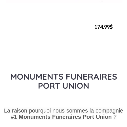
174.99$
MONUMENTS FUNERAIRES
PORT UNION
La raison pourquoi nous sommes la compagnie
#1
Monuments Funeraires
Port Union
?