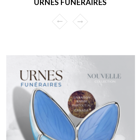
URNES FUNÉRAIRES