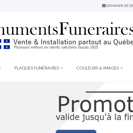
DEMANDE DE DE
PLAQUES FUNÉRAIRES
COULEURS & IMAGES