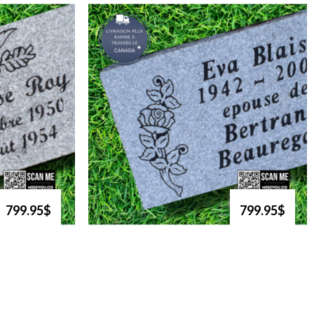
799.95$
799.95$