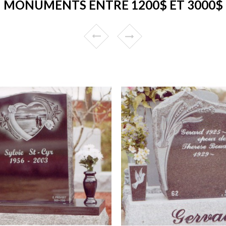
MONUMENTS ENTRE 1200$ ET 3000$