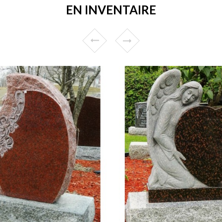
EN INVENTAIRE