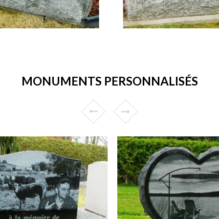
MONUMENTS PERSONNALISÉS