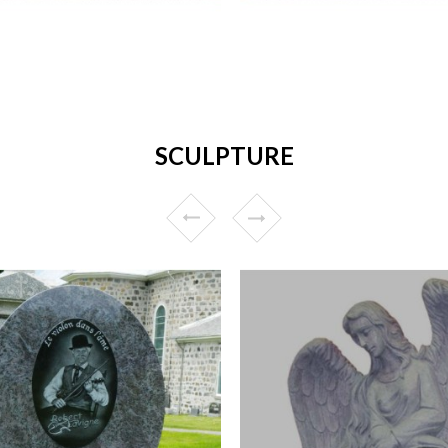
SCULPTURE