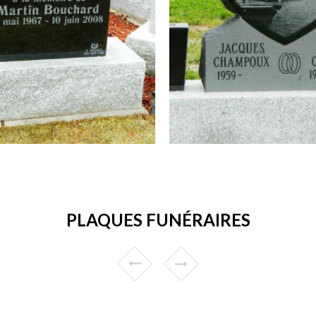
PLAQUES FUNÉRAIRES