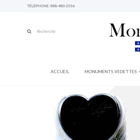
TÉLÉPHONE: 888-480-2556
ACCUEIL
MONUMENTS VEDETTES