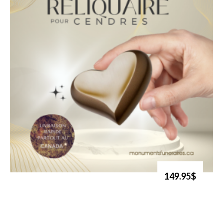
149.95$