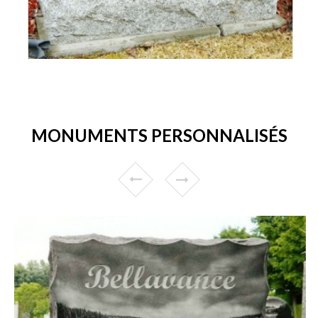
MONUMENTS PERSONNALISÉS