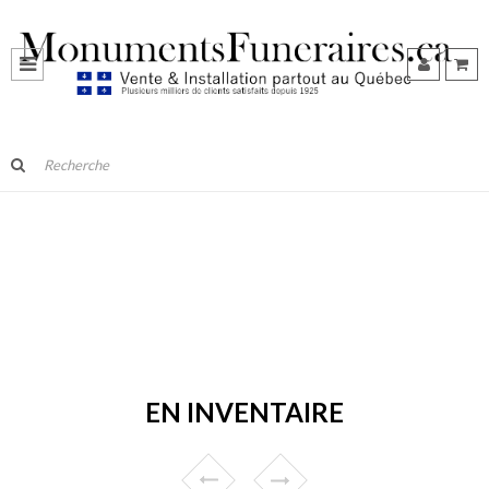
EN INVENTAIRE