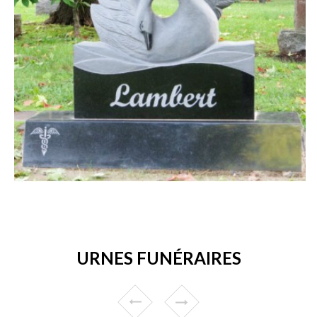
URNES FUNÉRAIRES