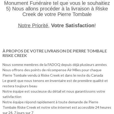
Monument Funéraire tel que vous le souhaitiez
5) Nous allons procéder à la livraison à Riske
Creek de votre Pierre Tombale
Notre Priorité
,
Votre Satisfaction
!
À PROPOS DE VOTRE LIVRAISON DE PIERRE TOMBALE
RISKE CREEK
Nous somme membres de la FADOQ depuis déjà plusieurs années
Nous offrons des points de récompense Air Miles pour chaque
Pierre Tombale vendu à Riske Creek et dans le reste du Canada
Le granit que nous tenons en inventaire est de première qualité et
restera toujours beau
Notre équipe est soucieuse du détail et nous garantissons votre
satisfaction
Notre équipe répond rapidement à toute demande de Pierre
Tombale Riske Creek et notre site internet est accessible 24 heures
sur 24, 7 jours sur 7