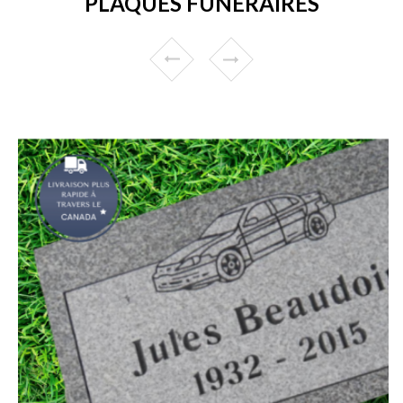
PLAQUES FUNÉRAIRES