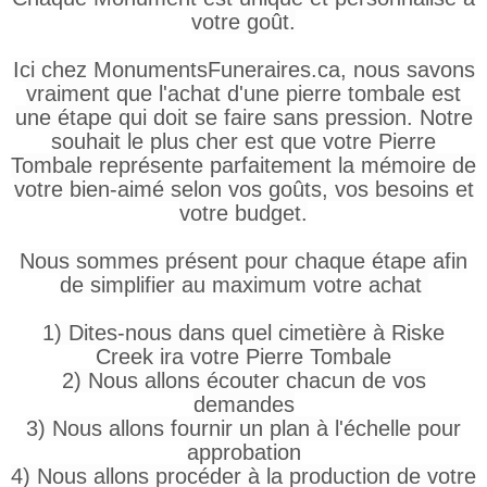
votre goût.
Ici chez MonumentsFuneraires.ca, nous savons
vraiment que l'achat d'une pierre tombale est
une étape qui doit se faire sans pression. Notre
souhait le plus cher est que votre Pierre
Tombale représente parfaitement la mémoire de
votre bien-aimé selon vos goûts, vos besoins et
votre budget.
Nous sommes présent pour chaque étape afin
de simplifier au maximum votre achat
1) Dites-nous dans quel cimetière à Riske
Creek ira votre Pierre Tombale
2) Nous allons écouter chacun de vos
demandes
3) Nous allons fournir un plan à l'échelle pour
approbation
4) Nous allons procéder à la production de votre