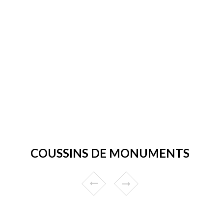
COUSSINS DE MONUMENTS