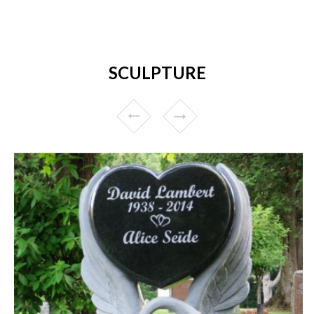
SCULPTURE