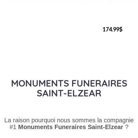
174.99$
MONUMENTS FUNERAIRES
SAINT-ELZEAR
La raison pourquoi nous sommes la compagnie
#1
Monuments Funeraires
Saint-Elzear
?