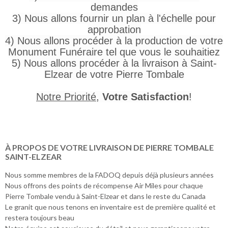
demandes
3) Nous allons fournir un plan à l'échelle pour
approbation
4) Nous allons procéder à la production de votre
Monument Funéraire tel que vous le souhaitiez
5) Nous allons procéder à la livraison à Saint-
Elzear de votre Pierre Tombale
Notre Priorité
,
Votre Satisfaction
!
À PROPOS DE VOTRE LIVRAISON DE PIERRE TOMBALE
SAINT-ELZEAR
Nous somme membres de la FADOQ depuis déjà plusieurs années
Nous offrons des points de récompense Air Miles pour chaque
Pierre Tombale vendu à Saint-Elzear et dans le reste du Canada
Le granit que nous tenons en inventaire est de première qualité et
restera toujours beau