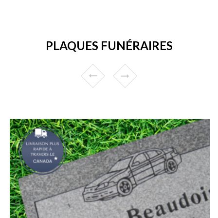
PLAQUES FUNÉRAIRES