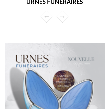
URNES FUNÉRAIRES