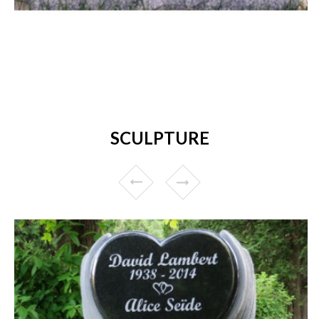
SCULPTURE