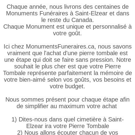
Chaque année, nous livrons des centaines de
Monuments Funéraires à Saint-Elzear et dans
le reste du Canada.
Chaque Monument est unique et personnalisé à
votre goût.
Ici chez MonumentsFuneraires.ca, nous savons
vraiment que l'achat d'une pierre tombale est
une étape qui doit se faire sans pression. Notre
souhait le plus cher est que votre Pierre
Tombale représente parfaitement la mémoire de
votre bien-aimé selon vos goûts, vos besoins et
votre budget.
Nous sommes présent pour chaque étape afin
de simplifier au maximum votre achat
1) Dites-nous dans quel cimetière à Saint-
Elzear ira votre Pierre Tombale
2) Nous allons écouter chacun de vos