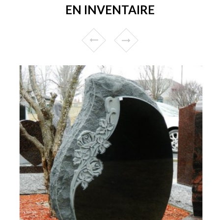
EN INVENTAIRE