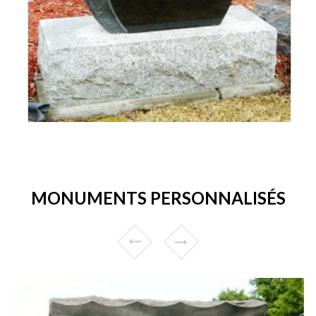
MONUMENTS PERSONNALISÉS