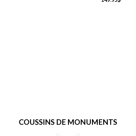
COUSSINS DE MONUMENTS