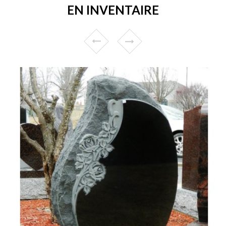
EN INVENTAIRE