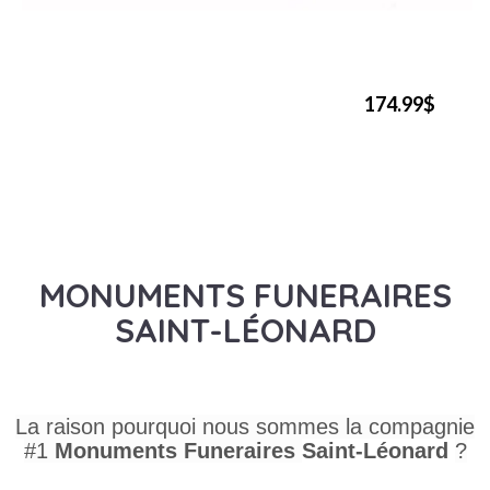
174.99$
MONUMENTS FUNERAIRES
SAINT-LÉONARD
La raison pourquoi nous sommes la compagnie
#1
Monuments Funeraires
Saint-Léonard
?