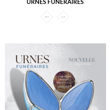
URNES FUNÉRAIRES