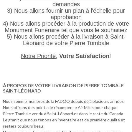
demandes
3) Nous allons fournir un plan à l'échelle pour
approbation
4) Nous allons procéder à la production de votre
Monument Funéraire tel que vous le souhaitiez
5) Nous allons procéder à la livraison à Saint-
Léonard de votre Pierre Tombale
Notre Priorité
,
Votre Satisfaction
!
À PROPOS DE VOTRE LIVRAISON DE PIERRE TOMBALE
SAINT-LÉONARD
Nous somme membres de la FADOQ depuis déjà plusieurs années
Nous offrons des points de récompense Air Miles pour chaque
Pierre Tombale vendu à Saint-Léonard et dans le reste du Canada
Le granit que nous tenons en inventaire est de première qualité et
restera toujours beau