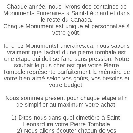
Chaque année, nous livrons des centaines de
Monuments Funéraires à Saint-Léonard et dans
le reste du Canada.
Chaque Monument est unique et personnalisé à
votre goût.
Ici chez MonumentsFuneraires.ca, nous savons
vraiment que l'achat d'une pierre tombale est
une étape qui doit se faire sans pression. Notre
souhait le plus cher est que votre Pierre
Tombale représente parfaitement la mémoire de
votre bien-aimé selon vos goûts, vos besoins et
votre budget.
Nous sommes présent pour chaque étape afin
de simplifier au maximum votre achat
1) Dites-nous dans quel cimetière à Saint-
Léonard ira votre Pierre Tombale
2) Nous allons écouter chacun de vos