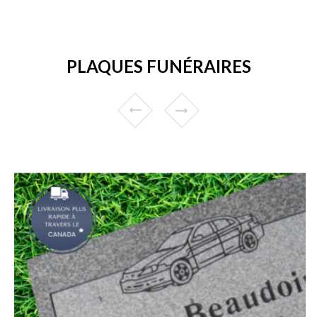
PLAQUES FUNÉRAIRES