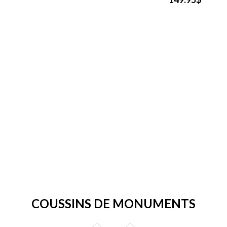
COUSSINS DE MONUMENTS