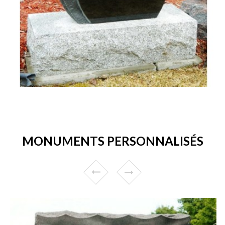
MONUMENTS PERSONNALISÉS