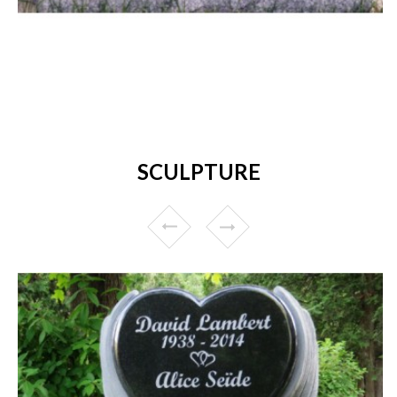
SCULPTURE