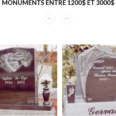
MONUMENTS ENTRE 1200$ ET 3000$