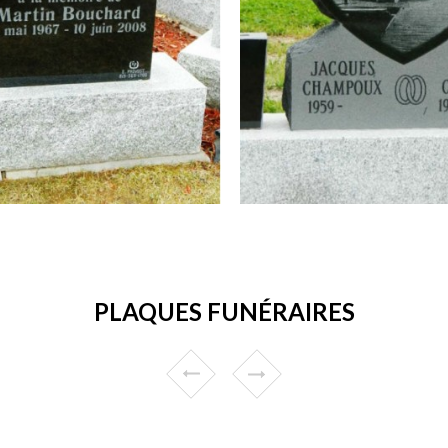
PLAQUES FUNÉRAIRES