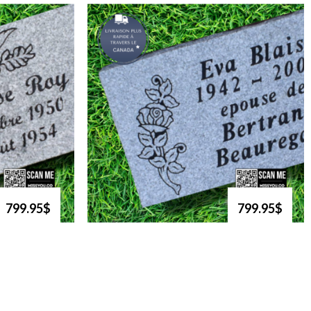
799.95$
799.95$