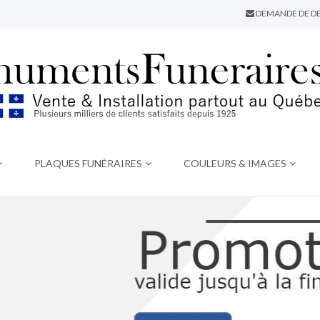
DEMANDE DE DE
PLAQUES FUNÉRAIRES
COULEURS & IMAGES