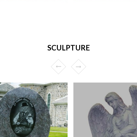
SCULPTURE