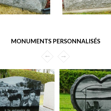
MONUMENTS PERSONNALISÉS