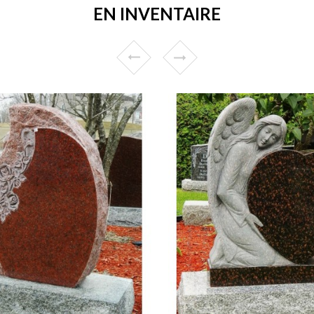
EN INVENTAIRE