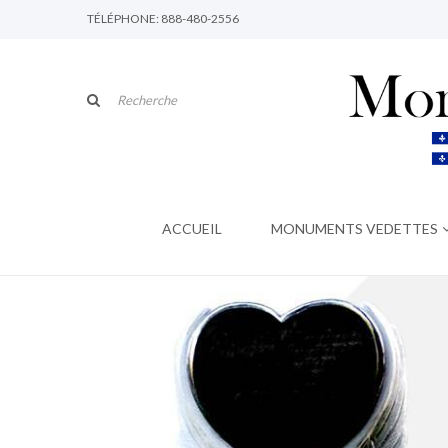
TÉLÉPHONE: 888-480-2556
ACCUEIL
MONUMENTS VEDETTES