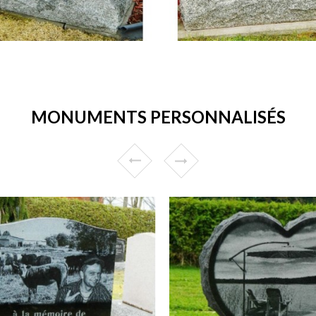
MONUMENTS PERSONNALISÉS