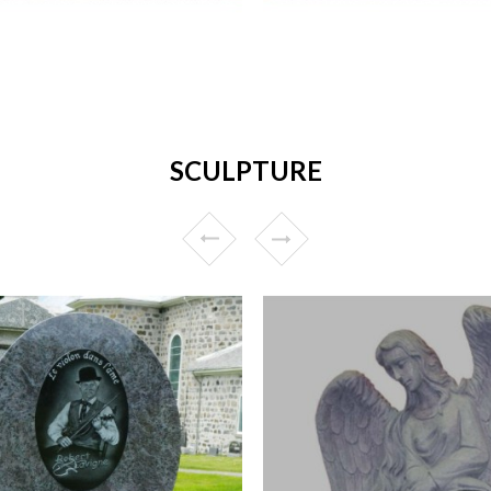
SCULPTURE