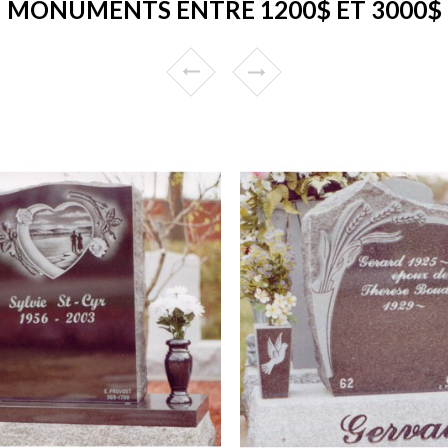
MONUMENTS ENTRE 1200$ ET 3000$