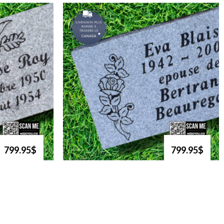
799.95$
799.95$