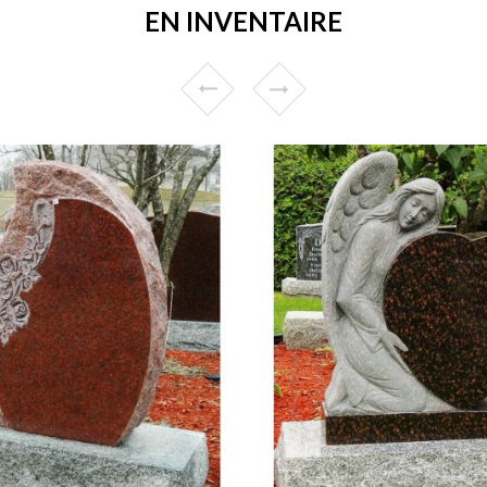
EN INVENTAIRE