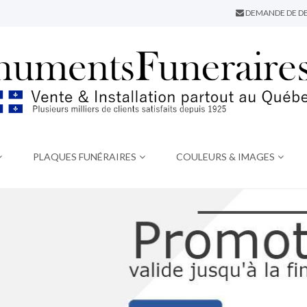
DEMANDE DE DE
PLAQUES FUNÉRAIRES
COULEURS & IMAGES