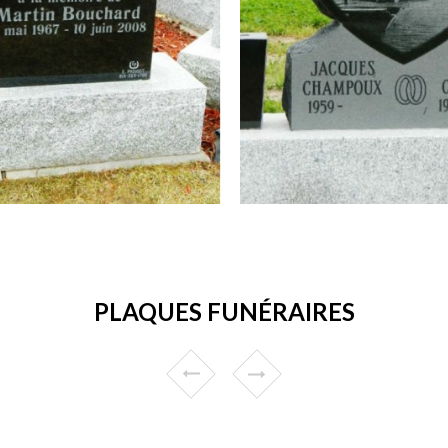
PLAQUES FUNÉRAIRES