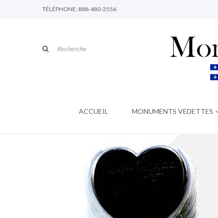
TÉLÉPHONE: 888-480-2556
ACCUEIL
MONUMENTS VEDETTES