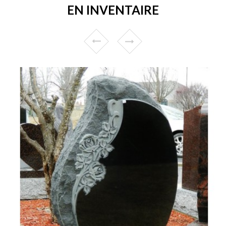
EN INVENTAIRE