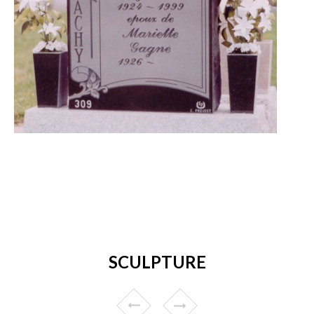
SCULPTURE