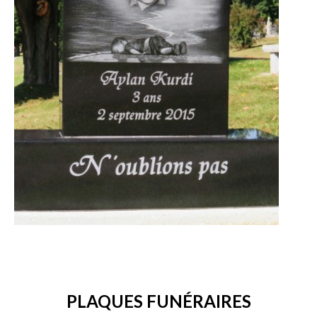
PLAQUES FUNÉRAIRES