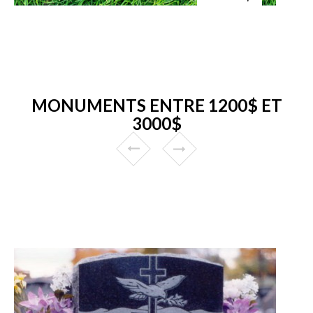
MONUMENTS ENTRE 1200$ ET
3000$