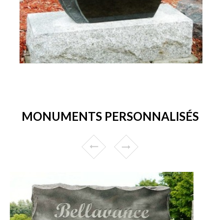
MONUMENTS PERSONNALISÉS