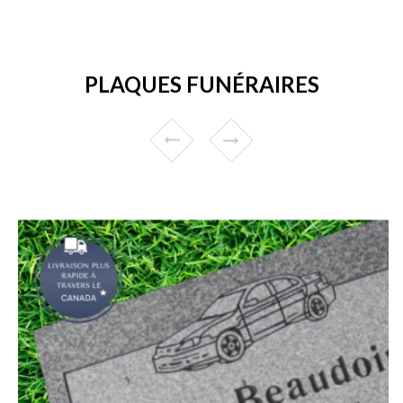
PLAQUES FUNÉRAIRES