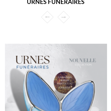
URNES FUNÉRAIRES