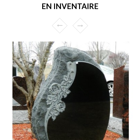
EN INVENTAIRE