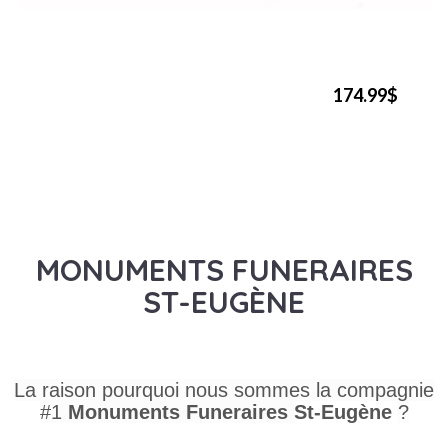
174.99$
MONUMENTS FUNERAIRES
ST-EUGÈNE
La raison pourquoi nous sommes la compagnie
#1
Monuments Funeraires
St-Eugène
?