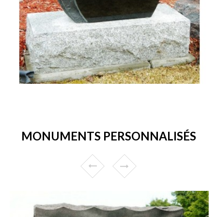
MONUMENTS PERSONNALISÉS