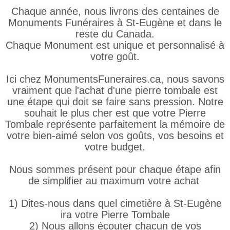
Chaque année, nous livrons des centaines de
Monuments Funéraires à St-Eugène et dans le
reste du Canada.
Chaque Monument est unique et personnalisé à
votre goût.
Ici chez MonumentsFuneraires.ca, nous savons
vraiment que l'achat d'une pierre tombale est
une étape qui doit se faire sans pression. Notre
souhait le plus cher est que votre Pierre
Tombale représente parfaitement la mémoire de
votre bien-aimé selon vos goûts, vos besoins et
votre budget.
Nous sommes présent pour chaque étape afin
de simplifier au maximum votre achat
1) Dites-nous dans quel cimetière à St-Eugène
ira votre Pierre Tombale
2) Nous allons écouter chacun de vos