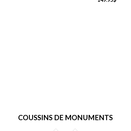
COUSSINS DE MONUMENTS