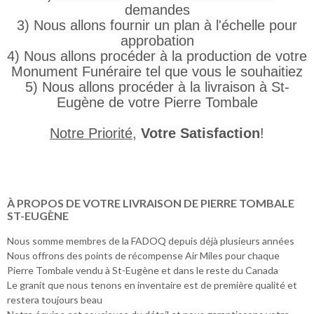
demandes
3) Nous allons fournir un plan à l'échelle pour
approbation
4) Nous allons procéder à la production de votre
Monument Funéraire tel que vous le souhaitiez
5) Nous allons procéder à la livraison à St-
Eugène de votre Pierre Tombale
Notre Priorité
,
Votre Satisfaction
!
À PROPOS DE VOTRE LIVRAISON DE PIERRE TOMBALE
ST-EUGÈNE
Nous somme membres de la FADOQ depuis déjà plusieurs années
Nous offrons des points de récompense Air Miles pour chaque
Pierre Tombale vendu à St-Eugène et dans le reste du Canada
Le granit que nous tenons en inventaire est de première qualité et
restera toujours beau