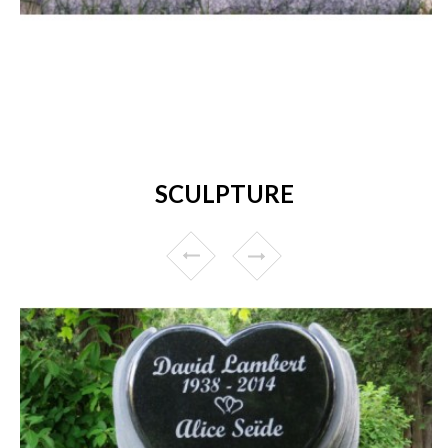
SCULPTURE