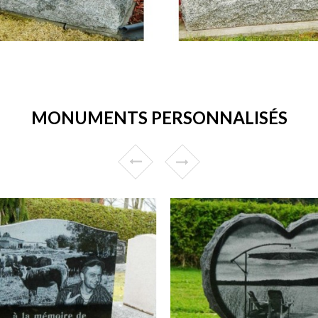
MONUMENTS PERSONNALISÉS