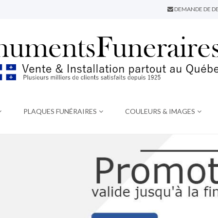
DEMANDE DE DE
PLAQUES FUNÉRAIRES
COULEURS & IMAGES