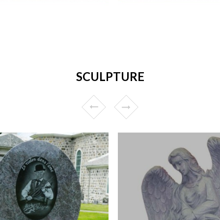
SCULPTURE