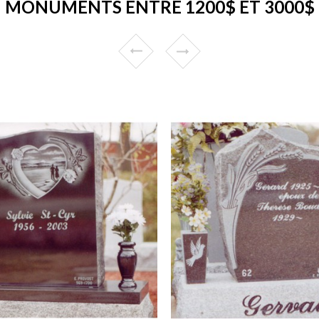
MONUMENTS ENTRE 1200$ ET 3000$