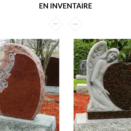
EN INVENTAIRE