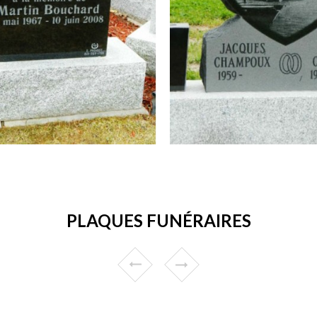
PLAQUES FUNÉRAIRES