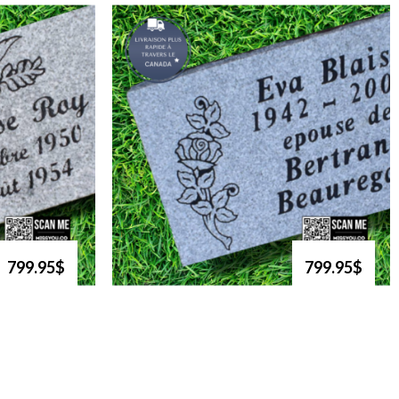
799.95$
799.95$