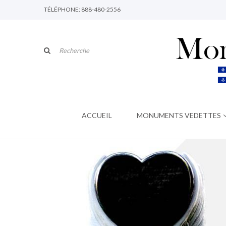
TÉLÉPHONE: 888-480-2556
ACCUEIL
MONUMENTS VEDETTES