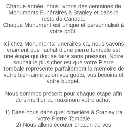
Chaque année, nous livrons des centaines de
Monuments Funéraires à Stanley et dans le
reste du Canada.
Chaque Monument est unique et personnalisé à
votre goût.
Ici chez MonumentsFuneraires.ca, nous savons
vraiment que l'achat d'une pierre tombale est
une étape qui doit se faire sans pression. Notre
souhait le plus cher est que votre Pierre
Tombale représente parfaitement la mémoire de
votre bien-aimé selon vos goûts, vos besoins et
votre budget.
Nous sommes présent pour chaque étape afin
de simplifier au maximum votre achat
1) Dites-nous dans quel cimetière à Stanley ira
votre Pierre Tombale
2) Nous allons écouter chacun de vos