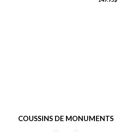
COUSSINS DE MONUMENTS