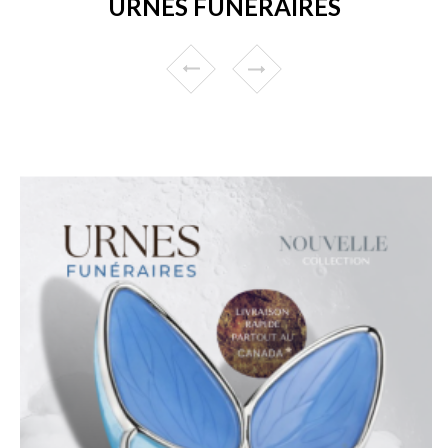
URNES FUNÉRAIRES