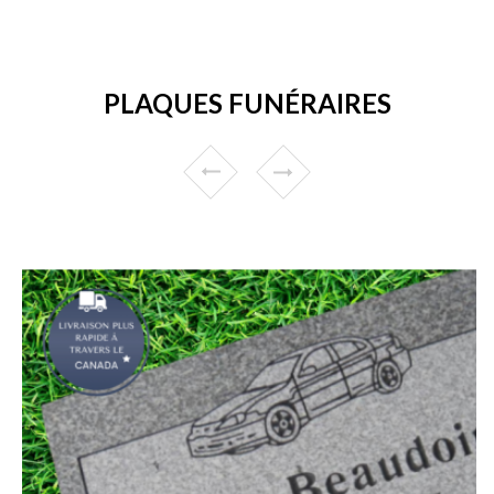
PLAQUES FUNÉRAIRES