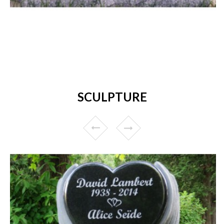
SCULPTURE