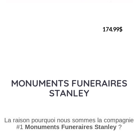
174.99$
MONUMENTS FUNERAIRES
STANLEY
La raison pourquoi nous sommes la compagnie
#1
Monuments Funeraires
Stanley
?