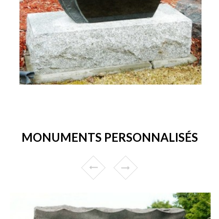
MONUMENTS PERSONNALISÉS