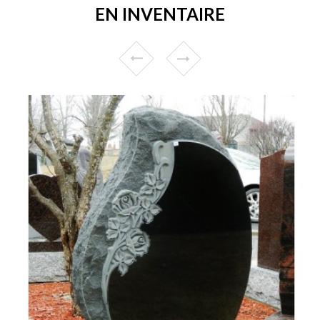
EN INVENTAIRE