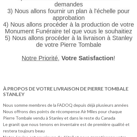
demandes
3) Nous allons fournir un plan à l'échelle pour
approbation
4) Nous allons procéder à la production de votre
Monument Funéraire tel que vous le souhaitiez
5) Nous allons procéder à la livraison à Stanley
de votre Pierre Tombale
Notre Priorité
,
Votre Satisfaction
!
À PROPOS DE VOTRE LIVRAISON DE PIERRE TOMBALE
STANLEY
Nous somme membres de la FADOQ depuis déjà plusieurs années
Nous offrons des points de récompense Air Miles pour chaque
Pierre Tombale vendu à Stanley et dans le reste du Canada
Le granit que nous tenons en inventaire est de première qualité et
restera toujours beau