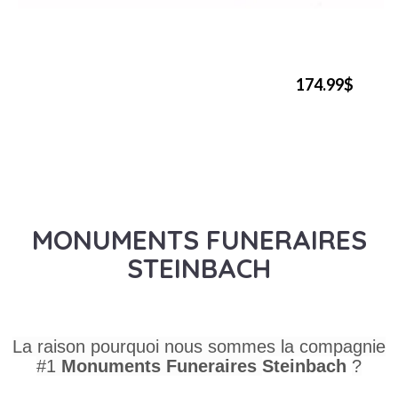
174.99$
MONUMENTS FUNERAIRES
STEINBACH
La raison pourquoi nous sommes la compagnie
#1
Monuments Funeraires
Steinbach
?