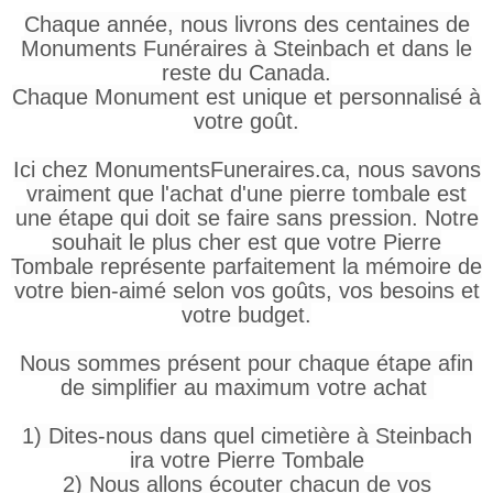
Chaque année, nous livrons des centaines de
Monuments Funéraires à Steinbach et dans le
reste du Canada.
Chaque Monument est unique et personnalisé à
votre goût.
Ici chez MonumentsFuneraires.ca, nous savons
vraiment que l'achat d'une pierre tombale est
une étape qui doit se faire sans pression. Notre
souhait le plus cher est que votre Pierre
Tombale représente parfaitement la mémoire de
votre bien-aimé selon vos goûts, vos besoins et
votre budget.
Nous sommes présent pour chaque étape afin
de simplifier au maximum votre achat
1) Dites-nous dans quel cimetière à Steinbach
ira votre Pierre Tombale
2) Nous allons écouter chacun de vos