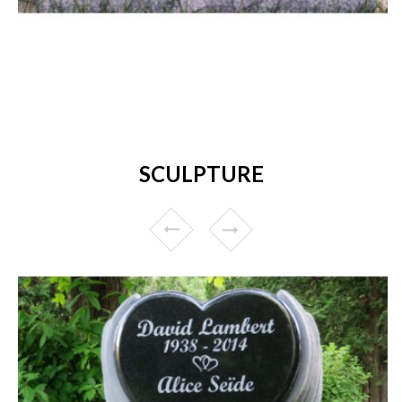
SCULPTURE