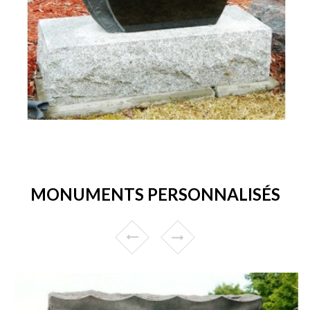
MONUMENTS PERSONNALISÉS