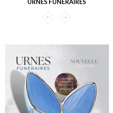
URNES FUNÉRAIRES