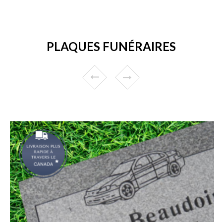
PLAQUES FUNÉRAIRES