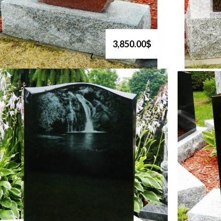
3,850.00$