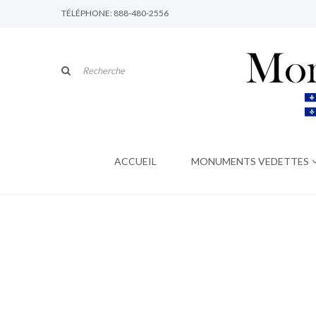
TÉLÉPHONE: 888-480-2556
ACCUEIL
MONUMENTS VEDETTES