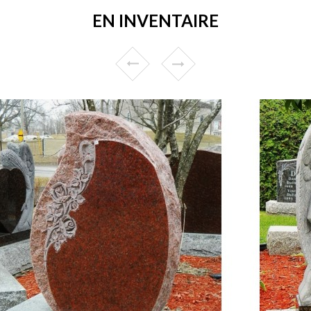
EN INVENTAIRE