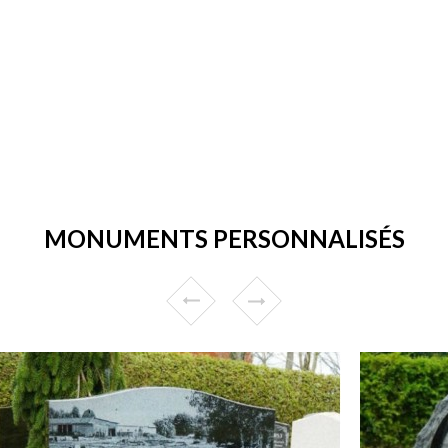
MONUMENTS PERSONNALISÉS