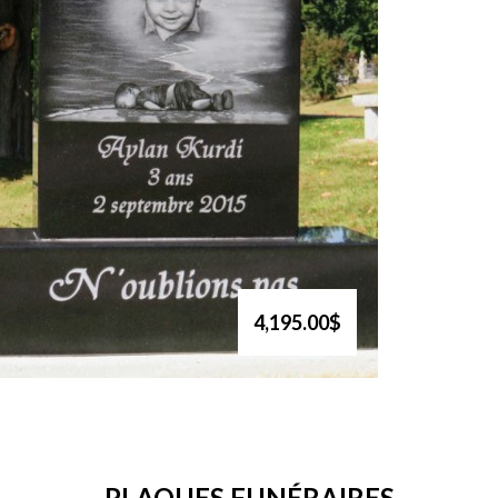
4,195.00$
PLAQUES FUNÉRAIRES