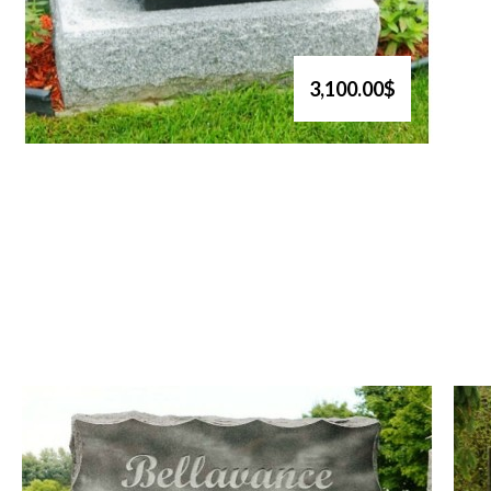
3,100.00$