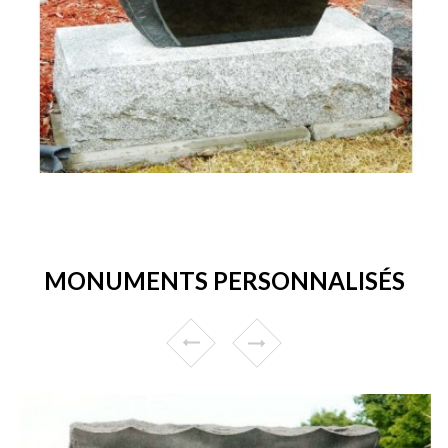
MONUMENTS PERSONNALISÉS