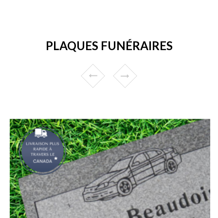
PLAQUES FUNÉRAIRES