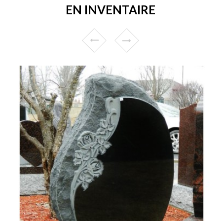
EN INVENTAIRE