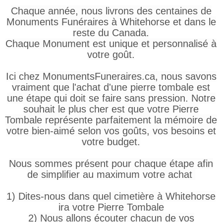
Chaque année, nous livrons des centaines de
Monuments Funéraires à Whitehorse et dans le
reste du Canada.
Chaque Monument est unique et personnalisé à
votre goût.
Ici chez MonumentsFuneraires.ca, nous savons
vraiment que l'achat d'une pierre tombale est
une étape qui doit se faire sans pression. Notre
souhait le plus cher est que votre Pierre
Tombale représente parfaitement la mémoire de
votre bien-aimé selon vos goûts, vos besoins et
votre budget.
Nous sommes présent pour chaque étape afin
de simplifier au maximum votre achat
1) Dites-nous dans quel cimetière à Whitehorse
ira votre Pierre Tombale
2) Nous allons écouter chacun de vos