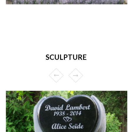
SCULPTURE