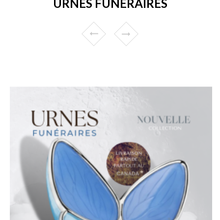
URNES FUNÉRAIRES