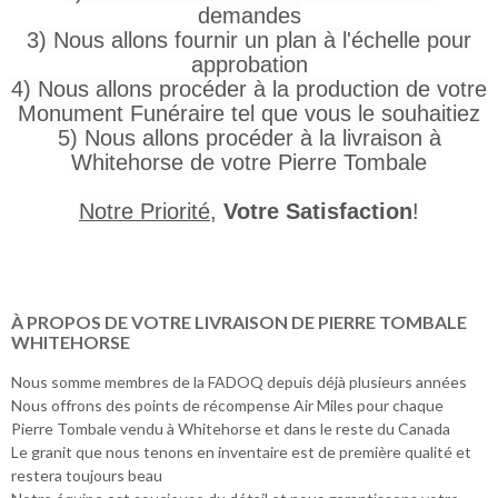
demandes
3) Nous allons fournir un plan à l'échelle pour
approbation
4) Nous allons procéder à la production de votre
Monument Funéraire tel que vous le souhaitiez
5) Nous allons procéder à la livraison à
Whitehorse de votre Pierre Tombale
Notre Priorité
,
Votre Satisfaction
!
À PROPOS DE VOTRE LIVRAISON DE PIERRE TOMBALE
WHITEHORSE
Nous somme membres de la FADOQ depuis déjà plusieurs années
Nous offrons des points de récompense Air Miles pour chaque
Pierre Tombale vendu à Whitehorse et dans le reste du Canada
Le granit que nous tenons en inventaire est de première qualité et
restera toujours beau