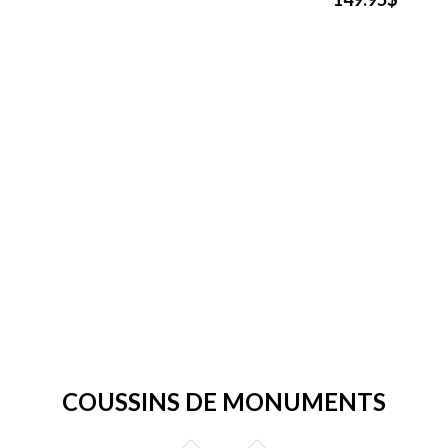
COUSSINS DE MONUMENTS