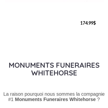
174.99$
MONUMENTS FUNERAIRES
WHITEHORSE
La raison pourquoi nous sommes la compagnie
#1
Monuments Funeraires
Whitehorse
?