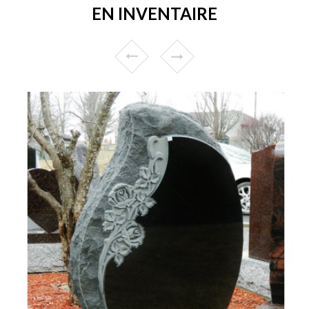
EN INVENTAIRE