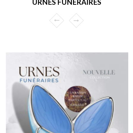
URNES FUNÉRAIRES