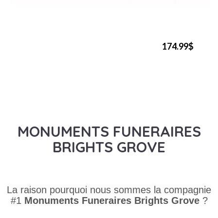
174.99$
MONUMENTS FUNERAIRES
BRIGHTS GROVE
La raison pourquoi nous sommes la compagnie
#1
Monuments Funeraires
Brights Grove
?