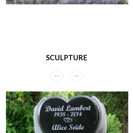
SCULPTURE