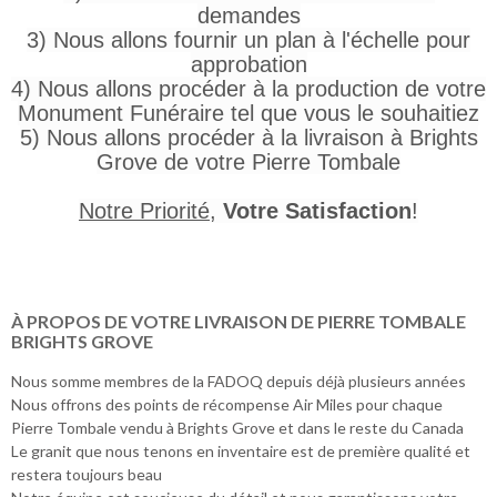
demandes
3) Nous allons fournir un plan à l'échelle pour
approbation
4) Nous allons procéder à la production de votre
Monument Funéraire tel que vous le souhaitiez
5) Nous allons procéder à la livraison à Brights
Grove de votre Pierre Tombale
Notre Priorité
,
Votre Satisfaction
!
À PROPOS DE VOTRE LIVRAISON DE PIERRE TOMBALE
BRIGHTS GROVE
Nous somme membres de la FADOQ depuis déjà plusieurs années
Nous offrons des points de récompense Air Miles pour chaque
Pierre Tombale vendu à Brights Grove et dans le reste du Canada
Le granit que nous tenons en inventaire est de première qualité et
restera toujours beau