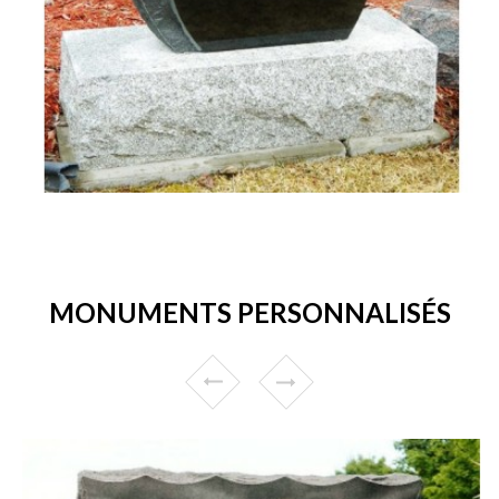
MONUMENTS PERSONNALISÉS