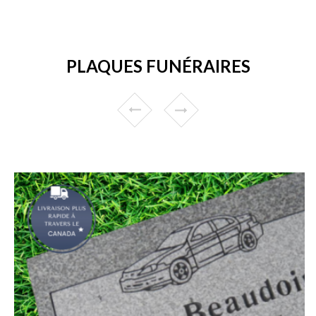
PLAQUES FUNÉRAIRES