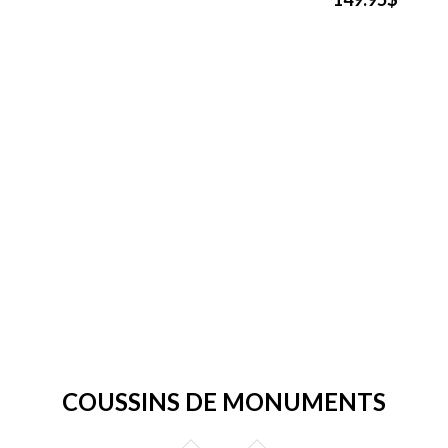
COUSSINS DE MONUMENTS