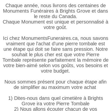
Chaque année, nous livrons des centaines de
Monuments Funéraires à Brights Grove et dans
le reste du Canada.
Chaque Monument est unique et personnalisé à
votre goût.
Ici chez MonumentsFuneraires.ca, nous savons
vraiment que l'achat d'une pierre tombale est
une étape qui doit se faire sans pression. Notre
souhait le plus cher est que votre Pierre
Tombale représente parfaitement la mémoire de
votre bien-aimé selon vos goûts, vos besoins et
votre budget.
Nous sommes présent pour chaque étape afin
de simplifier au maximum votre achat
1) Dites-nous dans quel cimetière à Brights
Grove ira votre Pierre Tombale
2) Nous allons écouter chacun de vos