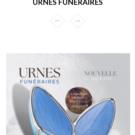
URNES FUNÉRAIRES