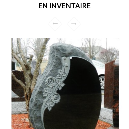
EN INVENTAIRE