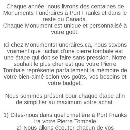
Chaque année, nous livrons des centaines de
Monuments Funéraires à Port Franks et dans le
reste du Canada.
Chaque Monument est unique et personnalisé à
votre goût.
Ici chez MonumentsFuneraires.ca, nous savons
vraiment que l'achat d'une pierre tombale est
une étape qui doit se faire sans pression. Notre
souhait le plus cher est que votre Pierre
Tombale représente parfaitement la mémoire de
votre bien-aimé selon vos goûts, vos besoins et
votre budget.
Nous sommes présent pour chaque étape afin
de simplifier au maximum votre achat
1) Dites-nous dans quel cimetière à Port Franks
ira votre Pierre Tombale
2) Nous allons écouter chacun de vos