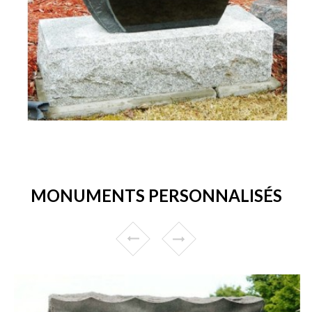
MONUMENTS PERSONNALISÉS