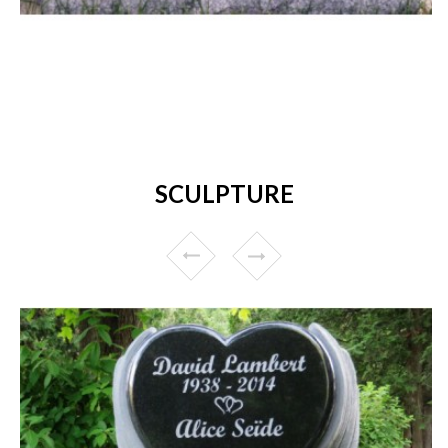
SCULPTURE