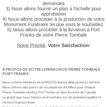
demandes
3) Nous allons fournir un plan à l'échelle pour
approbation
4) Nous allons procéder à la production de votre
Monument Funéraire tel que vous le souhaitiez
5) Nous allons procéder à la livraison à Port
Franks de votre Pierre Tombale
Notre Priorité
,
Votre Satisfaction
!
À PROPOS DE VOTRE LIVRAISON DE PIERRE TOMBALE
PORT FRANKS
Nous somme membres de la FADOQ depuis déjà plusieurs années
Nous offrons des points de récompense Air Miles pour chaque
Pierre Tombale vendu à Port Franks et dans le reste du Canada
Le granit que nous tenons en inventaire est de première qualité et
restera toujours beau