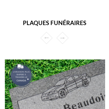
PLAQUES FUNÉRAIRES