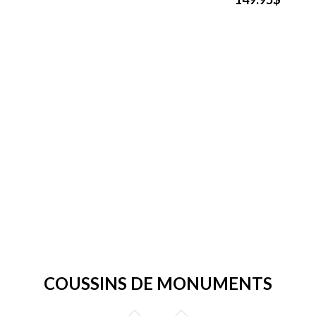
COUSSINS DE MONUMENTS