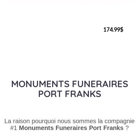
174.99$
MONUMENTS FUNERAIRES
PORT FRANKS
La raison pourquoi nous sommes la compagnie
#1
Monuments Funeraires
Port Franks
?