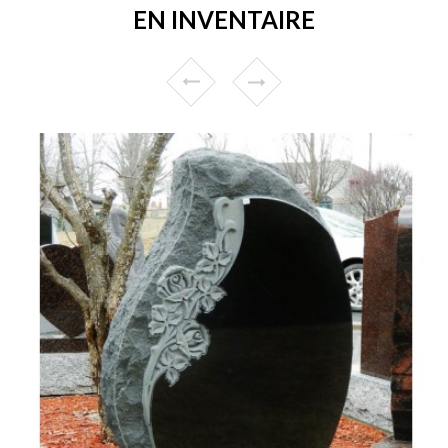
EN INVENTAIRE