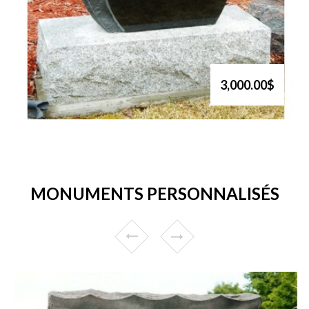
3,000.00$
MONUMENTS PERSONNALISÉS