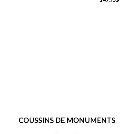
COUSSINS DE MONUMENTS