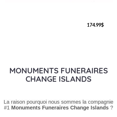
174.99$
MONUMENTS FUNERAIRES
CHANGE ISLANDS
La raison pourquoi nous sommes la compagnie
#1
Monuments Funeraires
Change Islands
?