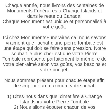
Chaque année, nous livrons des centaines de
Monuments Funéraires à Change Islands et
dans le reste du Canada.
Chaque Monument est unique et personnalisé à
votre goût.
Ici chez MonumentsFuneraires.ca, nous savons
vraiment que l'achat d'une pierre tombale est
une étape qui doit se faire sans pression. Notre
souhait le plus cher est que votre Pierre
Tombale représente parfaitement la mémoire de
votre bien-aimé selon vos goûts, vos besoins et
votre budget.
Nous sommes présent pour chaque étape afin
de simplifier au maximum votre achat
1) Dites-nous dans quel cimetière à Change
Islands ira votre Pierre Tombale
2) Nous allons écouter chacun de vos