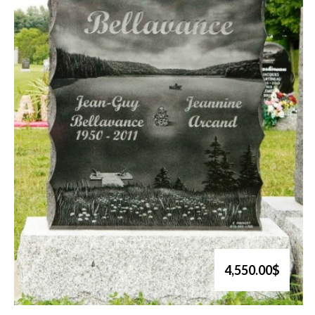
4,550.00$