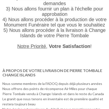
demandes
3) Nous allons fournir un plan à l'échelle pour
approbation
4) Nous allons procéder à la production de votre
Monument Funéraire tel que vous le souhaitiez
5) Nous allons procéder à la livraison à Change
Islands de votre Pierre Tombale
Notre Priorité
,
Votre Satisfaction
!
À PROPOS DE VOTRE LIVRAISON DE PIERRE TOMBALE
CHANGE ISLANDS
Nous somme membres de la FADOQ depuis déjà plusieurs années
Nous offrons des points de récompense Air Miles pour chaque
Pierre Tombale vendu à Change Islands et dans le reste du Canada
Le granit que nous tenons en inventaire est de première qualité et
restera toujours beau