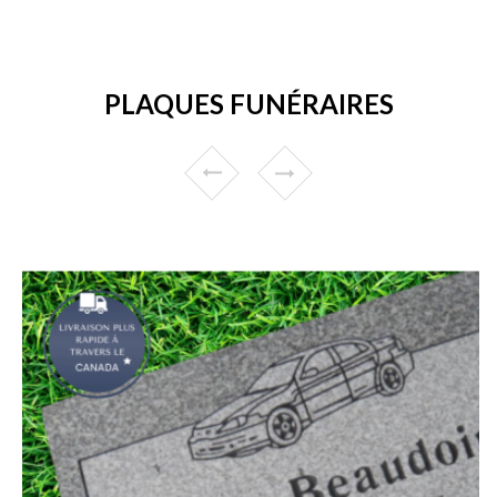
PLAQUES FUNÉRAIRES