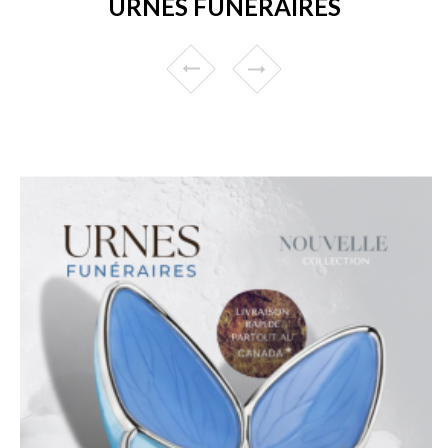
URNES FUNÉRAIRES