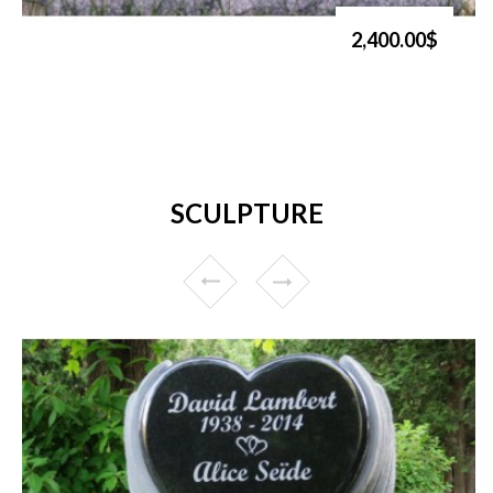
2,400.00$
SCULPTURE